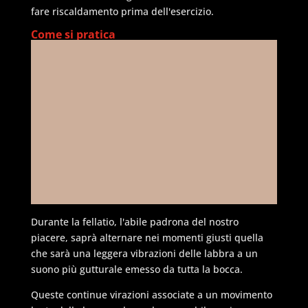
fare riscaldamento prima dell'esercizio.
Come si pratica
Durante la fellatio, l'abile padrona del nostro
piacere, saprà alternare nei momenti giusti quella
che sarà una leggera vibrazioni delle labbra a un
suono più gutturale emesso da tutta la bocca.
Queste continue virazioni associate a un movimento