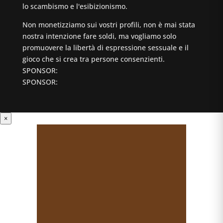
lo scambismo e l'esibizionismo.
Non monetizziamo sui vostri profili, non è mai stata
nostra intenzione fare soldi, ma vogliamo solo
promuovere la libertà di espressione sessuale e il
gioco che si crea tra persone consenzienti.
SPONSOR:
SPONSOR:
×