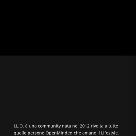
I.L.O. è una community nata nel 2012 rivolta a tutte
quelle persone OpenMinded che amano il Lifestyle,