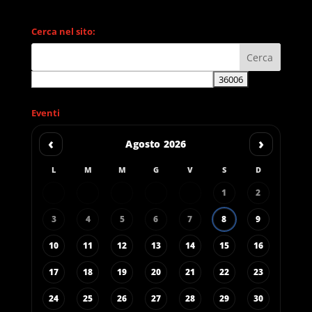
Cerca nel sito:
Eventi
‹
›
Agosto 2026
L
M
M
G
V
S
D
1
2
3
4
5
6
7
8
9
10
11
12
13
14
15
16
17
18
19
20
21
22
23
24
25
26
27
28
29
30