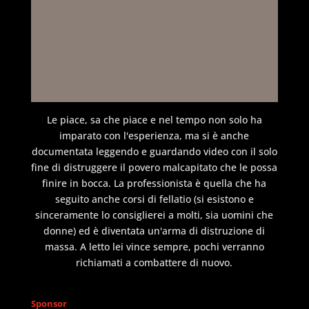
Le piace, sa che piace e nel tempo non solo ha
imparato con l'esperienza, ma si è anche
documentata leggendo e guardando video con il solo
fine di distruggere il povero malcapitato che le possa
finire in bocca. La professionista è quella che ha
seguito anche corsi di fellatio (si esistono e
sinceramente lo consiglierei a molti, sia uomini che
donne) ed è diventata un'arma di distruzione di
massa. A letto lei vince sempre, pochi verranno
richiamati a combattere di nuovo.
Sponsor