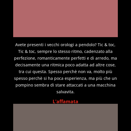
Avete presenti i vecchi orologi a pendolo? Tic & toc,
Tic & toc, sempre lo stesso ritmo, cadenzato alla
perfezione, romanticamente perfetti e di arredo, ma
decisamente una ritmica poco adatta ad altre cose,
tra cui questa. Spesso perchè non va, molto più
spesso perchè si ha poca esperienza, ma più che un
pompino sembra di stare attaccati a una macchina
salvavita.
L'affamata