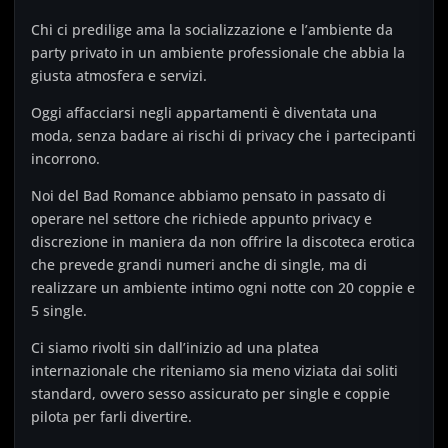
Chi ci predilige ama la socializzazione e l’ambiente da
party privato in un ambiente professionale che abbia la
giusta atmosfera e servizi.
Oggi affacciarsi negli appartamenti è diventata una
moda, senza badare ai rischi di privacy che i partecipanti
incorrono.
Noi del Bad Romance abbiamo pensato in passato di
operare nel settore che richiede appunto privacy e
discrezione in maniera da non offrire la discoteca erotica
che prevede grandi numeri anche di single, ma di
realizzare un ambiente intimo ogni notte con 20 coppie e
5 single.
Ci siamo rivolti sin dall’inizio ad una platea
internazionale che riteniamo sia meno viziata dai soliti
standard, ovvero sesso assicurato per single e coppie
pilota per farli divertire.