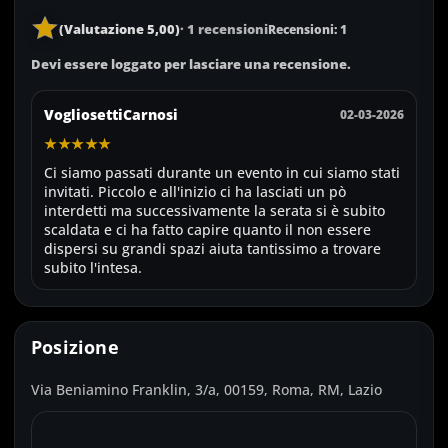
(Valutazione 5,00)
· 1 recensioni
Recensioni: 1
Devi essere loggato per lasciare una recensione.
VogliosettiCarnosi
02-03-2026
★★★★★
Ci siamo passati durante un evento in cui siamo stati
invitati. Piccolo e all'inizio ci ha lasciati un pò
interdetti ma successivamente la serata si è subito
scaldata e ci ha fatto capire quanto il non essere
dispersi su grandi spazi aiuta tantissimo a trovare
subito l'intesa.
Posizione
Via Beniamino Franklin, 3/a, 00159, Roma, RM, Lazio