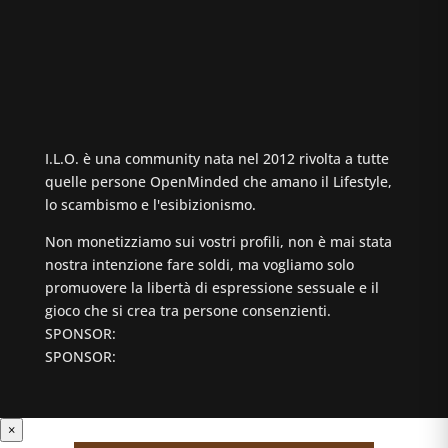
I.L.O. è una community nata nel 2012 rivolta a tutte
quelle persone OpenMinded che amano il Lifestyle,
lo scambismo e l'esibizionismo.
Non monetizziamo sui vostri profili, non è mai stata
nostra intenzione fare soldi, ma vogliamo solo
promuovere la libertà di espressione sessuale e il
gioco che si crea tra persone consenzienti.
SPONSOR:
SPONSOR:
×