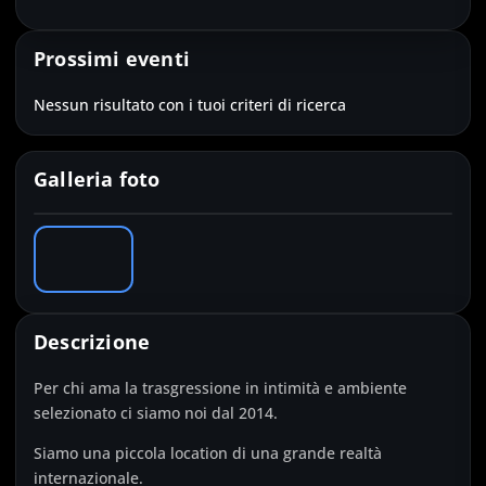
Prossimi eventi
Nessun risultato con i tuoi criteri di ricerca
Galleria foto
‹
›
Descrizione
Per chi ama la trasgressione in intimità e ambiente
selezionato ci siamo noi dal 2014.
Siamo una piccola location di una grande realtà
internazionale.