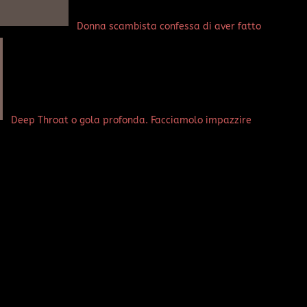
Donna scambista confessa di aver fatto
Deep Throat o gola profonda. Facciamolo impazzire