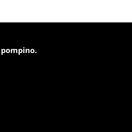
n pompino.