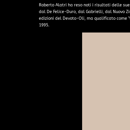
Roberto Alatri ha reso noti i risultati delle su
dal De Felice-Duro, dal Gabrielli, dal Nuovo Zi
edizioni del Devoto-Oli, ma qualificato come "t
1995.