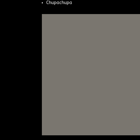
Chupachupa