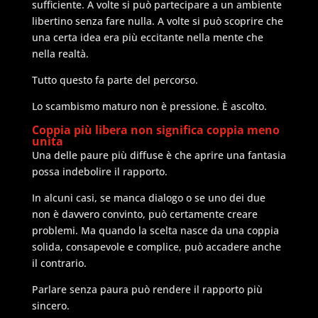
sufficiente. A volte si può partecipare a un ambiente
libertino senza fare nulla. A volte si può scoprire che
una certa idea era più eccitante nella mente che
nella realtà.
Tutto questo fa parte del percorso.
Lo scambismo maturo non è pressione. È ascolto.
Coppia più libera non significa coppia meno
unita
Una delle paure più diffuse è che aprire una fantasia
possa indebolire il rapporto.
In alcuni casi, se manca dialogo o se uno dei due
non è davvero convinto, può certamente creare
problemi. Ma quando la scelta nasce da una coppia
solida, consapevole e complice, può accadere anche
il contrario.
Parlare senza paura può rendere il rapporto più
sincero.