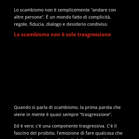
Lo scambismo non è semplicemente “andare con
altre persone”. È un mondo fatto di complicità,
regole, fiducia, dialogo e desiderio condiviso.
Lo scambismo non è solo trasgressione
Quando si parla di scambismo, la prima parola che
viene in mente è quasi sempre “trasgressione”.
Ed è vero: c’è una componente trasgressiva. C’è il
fascino del proibito, l’emozione di fare qualcosa che