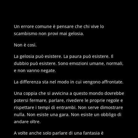
Un errore comune è pensare che chi vive lo
scambismo non provi mai gelosia.
Non è così.
La gelosia può esistere. La paura può esistere. Il
dubbio può esistere. Sono emozioni umane, normali,
e non vanno negate.
La differenza sta nel modo in cui vengono affrontate.
Una coppia che si avvicina a questo mondo dovrebbe
potersi fermare, parlare, rivedere le proprie regole e
rispettare i tempi di entrambi. Non serve dimostrare
nulla. Non esiste una gara. Non esiste un obbligo di
andare oltre.
A volte anche solo parlare di una fantasia è