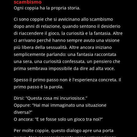
scambismo
Ogni coppia ha la propria storia.
Ci sono coppie che si avvicinano allo scambismo
dopo anni di relazione, quando sentono il desiderio
di riaccendere il gioco, la curiosità e la fantasia. Altre
ci arrivano perché hanno sempre avuto una visione
più libera della sessualità. Altre ancora iniziano
semplicemente parlando: una fantasia raccontata
una sera, una curiosità confessata, un pensiero che
prima sembrava impossibile da dire ad alta voce.
Spesso il primo passo non è l’esperienza concreta. Il
primo passo è la parola.
Dirsi: “Questa cosa mi incuriosisce.”
Oppure: “Hai mai immaginato una situazione
diversa?”
O ancora: “E se fosse solo un gioco tra noi?”
Per molte coppie, questo dialogo apre una porta