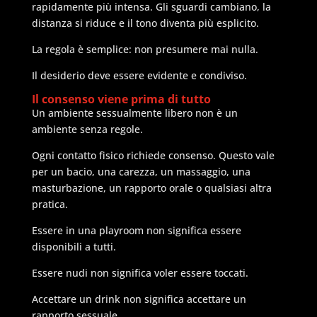
rapidamente più intensa. Gli sguardi cambiano, la
distanza si riduce e il tono diventa più esplicito.
La regola è semplice: non presumere mai nulla.
Il desiderio deve essere evidente e condiviso.
Il consenso viene prima di tutto
Un ambiente sessualmente libero non è un
ambiente senza regole.
Ogni contatto fisico richiede consenso. Questo vale
per un bacio, una carezza, un massaggio, una
masturbazione, un rapporto orale o qualsiasi altra
pratica.
Essere in una playroom non significa essere
disponibili a tutti.
Essere nudi non significa voler essere toccati.
Accettare un drink non significa accettare un
rapporto sessuale.