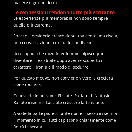
piacere il giorno dopo.
Le connessioni rendono tutto più eccitante
Le esperienze più memorabili non sono sempre
quelle più estreme.
Spesso il desiderio cresce dopo una cena, una risata,
una conversazione o un ballo condiviso.
Una coppia che inizialmente non colpisce può
diventare irresistibile dopo averne scoperto il
carattere, l’ironia e il modo di sedurre.
Per questo motivo, non conviene vivere la crociera
come una gara.
Conoscete le persone. Flirtate. Parlate di fantasie.
Ballate insieme. Lasciate crescere la tensione.
A volte la parte più eccitante non è il sesso in sé, ma
il momento in cui tutti capiscono chiaramente come
finirà la serata.