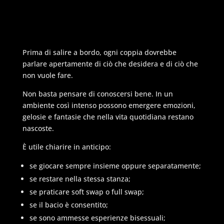
Prima di salire a bordo, ogni coppia dovrebbe
parlare apertamente di ciò che desidera e di ciò che
non vuole fare.
Non basta pensare di conoscersi bene. In un
ambiente così intenso possono emergere emozioni,
gelosie e fantasie che nella vita quotidiana restano
nascoste.
È utile chiarire in anticipo:
se giocare sempre insieme oppure separatamente;
se restare nella stessa stanza;
se praticare soft swap o full swap;
se il bacio è consentito;
se sono ammesse esperienze bisessuali;