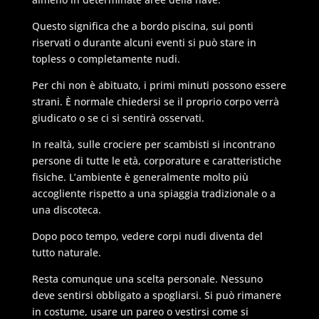
Questo significa che a bordo piscina, sui ponti
riservati o durante alcuni eventi si può stare in
topless o completamente nudi.
Per chi non è abituato, i primi minuti possono essere
strani. È normale chiedersi se il proprio corpo verrà
giudicato o se ci si sentirà osservati.
In realtà, sulle crociere per scambisti si incontrano
persone di tutte le età, corporature e caratteristiche
fisiche. L’ambiente è generalmente molto più
accogliente rispetto a una spiaggia tradizionale o a
una discoteca.
Dopo poco tempo, vedere corpi nudi diventa del
tutto naturale.
Resta comunque una scelta personale. Nessuno
deve sentirsi obbligato a spogliarsi. Si può rimanere
in costume, usare un pareo o vestirsi come si