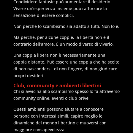
Condividere fantasie può aumentare il desiderio.
Vivere un’esperienza insieme può rafforzare la
sensazione di essere complici.
Non perché lo scambismo sia adatto a tutti. Non lo è.
Ma perché, per alcune coppie, la libertà non è il
contrario dell’amore. È un modo diverso di viverlo.
Una coppia libera non è necessariamente una
coppia distante. Può essere una coppia che ha scelto
di non nascondersi, di non fingere, di non giudicare i
propri desideri.
Club, community e ambienti libertini
Chi si avvicina allo scambismo spesso lo fa attraverso
community online, eventi o club privè.
Questi ambienti possono aiutare a conoscere
persone con interessi simili, capire meglio le
dinamiche del mondo libertino e muoversi con
maggiore consapevolezza.