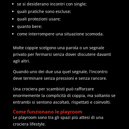
se si desiderano incontri con single;
quali pratiche sono escluse;
quali protezioni usare;
quanto bere;
come interrompere una situazione scomoda.
Molte coppie scelgono una parola o un segnale
privato per fermarsi senza dover discutere davanti
agli altri.
Quando uno dei due usa quel segnale, l’incontro
deve terminare senza pressioni e senza rancore.
Una crociera per scambisti può rafforzare
enormemente la complicità di coppia, ma soltanto se
entrambi si sentono ascoltati, rispettati e coinvolti.
Come funzionano le playroom
Le playroom sono tra gli spazi più attesi di una
crociera lifestyle.