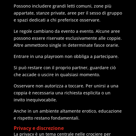
Possono includere grandi letti comuni, zone più
appartate, stanze private, aree per il sesso di gruppo
e spazi dedicati a chi preferisce osservare.
Le regole cambiano da evento a evento. Alcune aree
possono essere riservate esclusivamente alle coppie.
Altre ammettono single in determinate fasce orarie.
Entrare in una playroom non obbliga a partecipare.
Si può restare con il proprio partner, guardare ciò
che accade o uscire in qualsiasi momento.
Osservare non autorizza a toccare. Per unirsi a una
coppia è necessaria una richiesta esplicita o un
invito inequivocabile.
Anche in un ambiente altamente erotico, educazione
e rispetto restano fondamentali.
Privacy e discrezione
La privacy è un tema centrale nelle crociere per