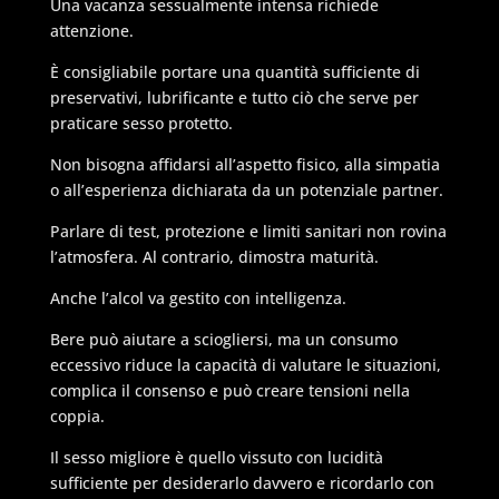
Una vacanza sessualmente intensa richiede
attenzione.
È consigliabile portare una quantità sufficiente di
preservativi, lubrificante e tutto ciò che serve per
praticare sesso protetto.
Non bisogna affidarsi all’aspetto fisico, alla simpatia
o all’esperienza dichiarata da un potenziale partner.
Parlare di test, protezione e limiti sanitari non rovina
l’atmosfera. Al contrario, dimostra maturità.
Anche l’alcol va gestito con intelligenza.
Bere può aiutare a sciogliersi, ma un consumo
eccessivo riduce la capacità di valutare le situazioni,
complica il consenso e può creare tensioni nella
coppia.
Il sesso migliore è quello vissuto con lucidità
sufficiente per desiderarlo davvero e ricordarlo con