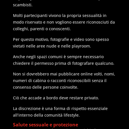
scambisti.
Molti partecipanti vivono la propria sessualità in
modo riservato e non vogliono essere riconosciuti da
colleghi, parenti o conoscenti.
Per questo motivo, fotografie e video sono spesso
vietati nelle aree nude e nelle playroom.
Anche negli spazi comuni è sempre necessario
chiedere il permesso prima di fotografare qualcuno.
Non si dovrebbero mai pubblicare online volti, nomi,
numeri di cabina o racconti riconoscibili senza il
consenso delle persone coinvolte.
Ciò che accade a bordo deve restare privato.
La discrezione è una forma di rispetto essenziale
all’interno della comunità lifestyle.
Salute sessuale e protezione