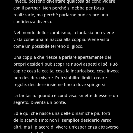
invece, possono diventare qualcosa da condividere
con il partner. Non perché si debba per forza
realizzarle, ma perché parlarne può creare una
confidenza diversa.
Nel mondo dello scambismo, la fantasia non viene
vista come una minaccia alla coppia. Viene vista
come un possibile terreno di gioco.
Una coppia che riesce a parlare apertamente dei
propri desideri può scoprire nuovi aspetti di sé. Può
capire cosa la eccita, cosa la incuriosisce, cosa invece
non desidera vivere. Può stabilire limiti, creare
regole, decidere insieme fino a dove spingersi.
La fantasia, quando è condivisa, smette di essere un
segreto. Diventa un ponte.
Ed è qui che nasce una delle dinamiche più forti
dello scambismo: non il semplice desiderio verso
altri, ma il piacere di vivere un’esperienza attraverso