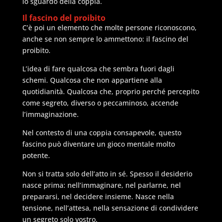
lo sguardo della coppia.
Il fascino del proibito
C’è poi un elemento che molte persone riconoscono,
anche se non sempre lo ammettono: il fascino del
proibito.
L’idea di fare qualcosa che sembra fuori dagli
schemi. Qualcosa che non appartiene alla
quotidianità. Qualcosa che, proprio perché percepito
come segreto, diverso o peccaminoso, accende
l’immaginazione.
Nel contesto di una coppia consapevole, questo
fascino può diventare un gioco mentale molto
potente.
Non si tratta solo dell’atto in sé. Spesso il desiderio
nasce prima: nell’immaginare, nel parlarne, nel
prepararsi, nel decidere insieme. Nasce nella
tensione, nell’attesa, nella sensazione di condividere
un segreto solo vostro.