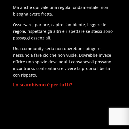
Ma anche qui vale una regola fondamentale: non
bisogna avere fretta.
Osservare, parlare, capire l’ambiente, leggere le
regole, rispettare gli altri e rispettare se stessi sono
passaggi essenziali.
Una community seria non dovrebbe spingere
nessuno a fare ciò che non vuole. Dovrebbe invece
offrire uno spazio dove adulti consapevoli possano
incontrarsi, confrontarsi e vivere la propria libertà
con rispetto.
Lo scambismo è per tutti?