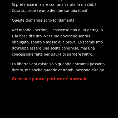
Si preferisce iniziare con una serata in un club?
Cosa succede se uno dei due cambia idea?
Queste domande sono fondamentali.
Nel mondo libertino, il consenso non è un dettaglio.
È la base di tutto. Nessuno dovrebbe sentirsi
obbligato, spinto o messo alla prova. Lo scambismo
dovrebbe essere una scelta condivisa, mai una
concessione fatta per paura di perdere l’altro.
La libertà vera esiste solo quando entrambi possono
dire sì, ma anche quando entrambi possono dire no.
Gelosia e paura: parlarne è normale