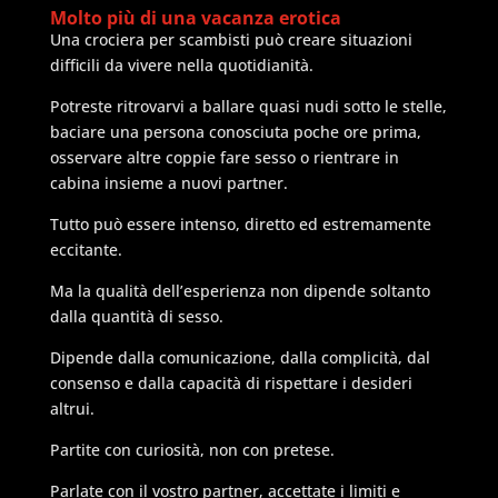
Molto più di una vacanza erotica
Una crociera per scambisti può creare situazioni
difficili da vivere nella quotidianità.
Potreste ritrovarvi a ballare quasi nudi sotto le stelle,
baciare una persona conosciuta poche ore prima,
osservare altre coppie fare sesso o rientrare in
cabina insieme a nuovi partner.
Tutto può essere intenso, diretto ed estremamente
eccitante.
Ma la qualità dell’esperienza non dipende soltanto
dalla quantità di sesso.
Dipende dalla comunicazione, dalla complicità, dal
consenso e dalla capacità di rispettare i desideri
altrui.
Partite con curiosità, non con pretese.
Parlate con il vostro partner, accettate i limiti e