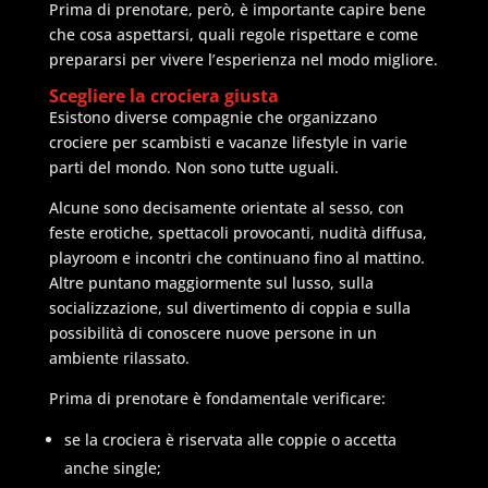
Prima di prenotare, però, è importante capire bene
che cosa aspettarsi, quali regole rispettare e come
prepararsi per vivere l’esperienza nel modo migliore.
Scegliere la crociera giusta
Esistono diverse compagnie che organizzano
crociere per scambisti e vacanze lifestyle in varie
parti del mondo. Non sono tutte uguali.
Alcune sono decisamente orientate al sesso, con
feste erotiche, spettacoli provocanti, nudità diffusa,
playroom e incontri che continuano fino al mattino.
Altre puntano maggiormente sul lusso, sulla
socializzazione, sul divertimento di coppia e sulla
possibilità di conoscere nuove persone in un
ambiente rilassato.
Prima di prenotare è fondamentale verificare:
se la crociera è riservata alle coppie o accetta
anche single;