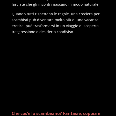
lasciate che gli incontri nascano in modo naturale.
Quando tutti rispettano le regole, una crociera per
scambisti può diventare molto più di una vacanza
erotica: può trasformarsi in un viaggio di scoperta,
trasgressione e desiderio condiviso.
Che cos’è lo scambismo? Fantasie, coppia e