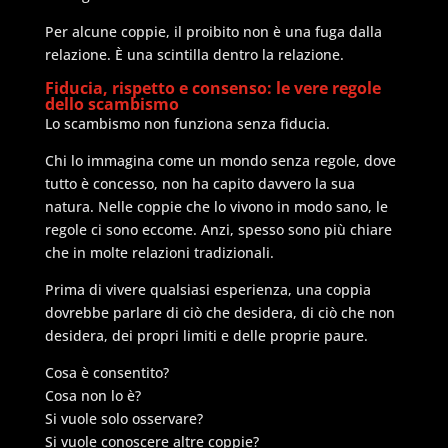
Per alcune coppie, il proibito non è una fuga dalla
relazione. È una scintilla dentro la relazione.
Fiducia, rispetto e consenso: le vere regole
dello scambismo
Lo scambismo non funziona senza fiducia.
Chi lo immagina come un mondo senza regole, dove
tutto è concesso, non ha capito davvero la sua
natura. Nelle coppie che lo vivono in modo sano, le
regole ci sono eccome. Anzi, spesso sono più chiare
che in molte relazioni tradizionali.
Prima di vivere qualsiasi esperienza, una coppia
dovrebbe parlare di ciò che desidera, di ciò che non
desidera, dei propri limiti e delle proprie paure.
Cosa è consentito?
Cosa non lo è?
Si vuole solo osservare?
Si vuole conoscere altre coppie?