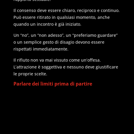
Il consenso deve essere chiaro, reciproco e continuo.
Può essere ritirato in qualsiasi momento, anche
quando un incontro è già iniziato.
Un “no”, un “non adesso”, un “preferiamo guardare”
o un semplice gesto di disagio devono essere
rispettati immediatamente.
Il rifiuto non va mai vissuto come un’offesa.
L’attrazione è soggettiva e nessuno deve giustificare
le proprie scelte.
Parlare dei limiti prima di partire