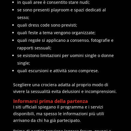
in quali aree è consentito stare nudi;
se sono presenti playroom e spazi dedicati al
sesso;
quali dress code sono previsti;
quali feste a tema vengono organizzate;
quali regole si applicano a consenso, fotografie e
rapporti sessuali;
se esistono limitazioni per uomini single o donne
single;
quali escursioni e attività sono comprese.
Scegliere una crociera adatta al proprio modo di
vivere la sessualità evita delusioni e incomprensioni.
Informarsi prima della partenza
I siti ufficiali spiegano il programma e i servizi
disponibili, ma spesso le informazioni più utili
arrivano da chi ha già partecipato.