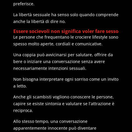
preferisce.
La libertà sessuale ha senso solo quando comprende
anche la libertà di dire no.
Essere socievoli non significa voler fare sesso
Le persone che frequentano le crociere lifestyle sono
spesso molto aperte, cordiali e comunicative.
Una coppia può avvicinarsi per salutare, offrire da
bere o iniziare una conversazione senza avere
necessariamente intenzioni sessuali.
Non bisogna interpretare ogni sorriso come un invito
a letto.
Anche gli scambisti vogliono conoscere le persone,
capire se esiste sintonia e valutare se l’attrazione è
reciproca.
Allo stesso tempo, una conversazione
apparentemente innocente può diventare