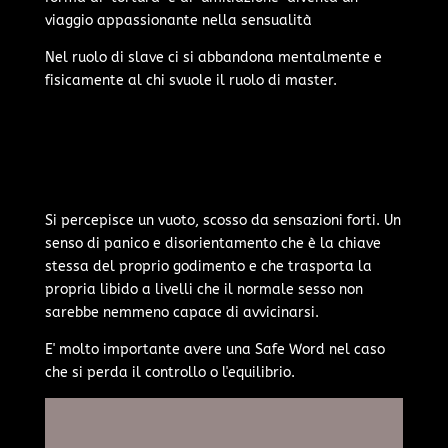
viaggio appassionante nella sensualità
Nel ruolo di slave ci si abbandona mentalmente e
fisicamente al chi svuole il ruolo di master.
Si percepisce un vuoto, scosso da sensazioni forti. Un
senso di panico e disorientamento che è la chiave
stessa del proprio godimento e che trasporta la
propria libido a livelli che il normale sesso non
sarebbe nemmeno capace di avvicinarsi.
E' molto importante avere una Safe Word nel caso
che si perda il controllo o l'equilibrio.