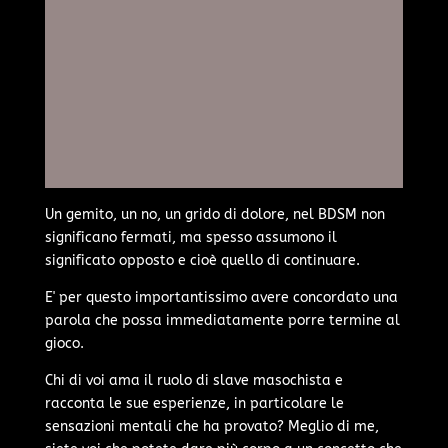
Un gemito, un no, un grido di dolore, nel BDSM non
significano fermati, ma spesso assumono il
significato opposto e cioè quello di continuare.
E' per questo importantissimo avere concordato una
parola che possa immediatamente porre termine al
gioco.
Chi di voi ama il ruolo di slave masochista e
racconta le sue esperienze, in particolare le
sensazioni mentali che ha provato? Meglio di me,