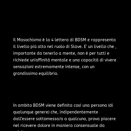
Il Masochismo è la 4 lettera di BDSM e rappresenta
il livello più alto nel ruolo di Slave. E' un livello che ,
importante da tenerlo a mente, non è per tutti e
richiede un'affinità mentale e una capacità di vivere
sensazioni estremamente intense, con un
grandissimo equilibrio.
In ambito BDSM viene definita così una persona (di
qualunque genere) che, indipendentemente
dall’essere sottomesso/a a qualcuno, prova piacere
nel ricevere dolore in maniera consensuale da