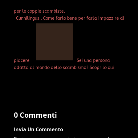
per le coppie scambiste.
Cunnilingus . Come farlo bene per farla impazzire di
piacere
Sei una persona
adatta al mondo dello scambismo? Scoprilo qui
0 Commenti
Invia Un Commento