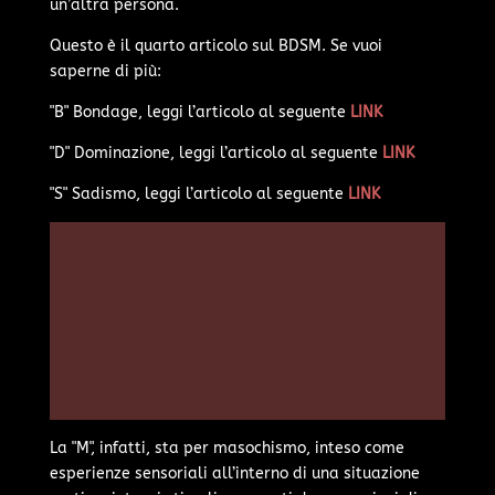
un’altra persona.
Questo è il quarto articolo sul BDSM. Se vuoi
saperne di più:
"B" Bondage, leggi l’articolo al seguente
LINK
"D" Dominazione, leggi l’articolo al seguente
LINK
"S" Sadismo, leggi l’articolo al seguente
LINK
La "M", infatti, sta per masochismo, inteso come
esperienze sensoriali all’interno di una situazione