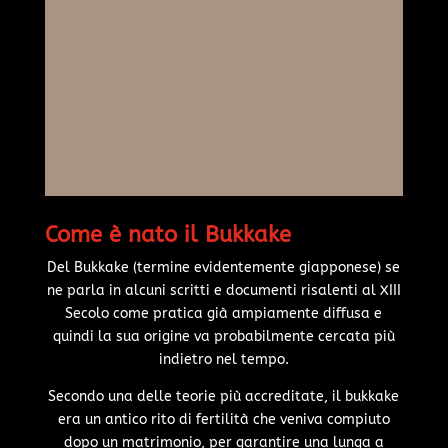
Come è nato il Bukkake
Del Bukkake (termine evidentemente giapponese) se
ne parla in alcuni scritti e documenti risalenti al XIII
Secolo come pratica già ampiamente diffusa e
quindi la sua origine va probabilmente cercata più
indietro nel tempo.
Secondo una delle teorie più accreditate, il bukkake
era un antico rito di fertilità che veniva compiuto
dopo un matrimonio, per garantire una lunga a