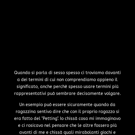
Quando si parla di sesso spesso ci troviamo davanti
a dei termini di cui non comprendiamo appieno il
significato, anche perchè spesso usare termini più
rappresentativi può sembrare decisamente volgare.
Un esempio può essere sicuramente quando da
ragazzina sentivo dire che con il proprio ragazzo si
era fatto del "Petting". Io chissà cosa mi immaginavo
e ci rosicavo nel pensare che le altre fossero più
avanti di me e chissà quali mirabolanti giochi e