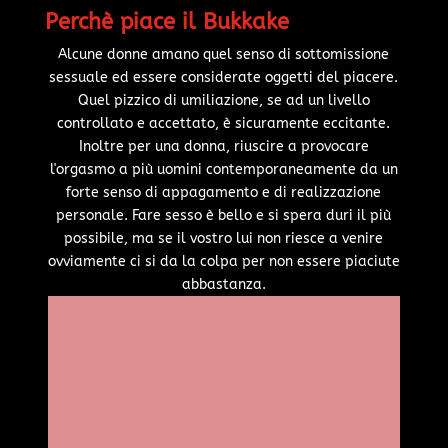
Perchè piace il Bukkake
Alcune donne amano quel senso di sottomissione
sessuale ed essere considerate oggetti del piacere.
Quel pizzico di umiliazione, se ad un livello
controllato e accettato, è sicuramente eccitante.
Inoltre per una donna, riuscire a provocare
l'orgasmo a più uomini contemporaneamente da un
forte senso di appagamento e di realizzazione
personale. Fare sesso è bello e si spera duri il più
possibile, ma se il vostro lui non riesce a venire
ovviamente ci si da la colpa per non essere piaciute
abbastanza.