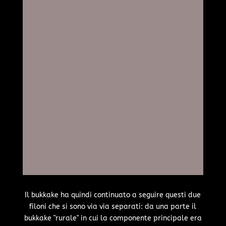
Il bukkake ha quindi continuato a seguire questi due
filoni che si sono via via separati: da una parte il
bukkake "rurale" in cui la componente principale era