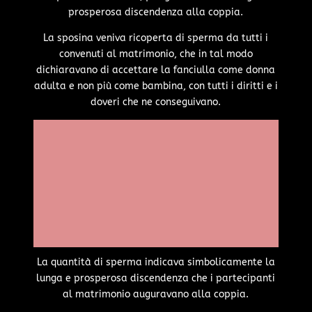
prosperosa discendenza alla coppia.
La sposina veniva ricoperta di sperma da tutti i
convenuti al matrimonio, che in tal modo
dichiaravano di accettare la fanciulla come donna
adulta e non più come bambina, con tutti i diritti e i
doveri che ne conseguivano.
La quantità di sperma indicava simbolicamente la
lunga e prosperosa discendenza che i partecipanti
al matrimonio auguravano alla coppia.