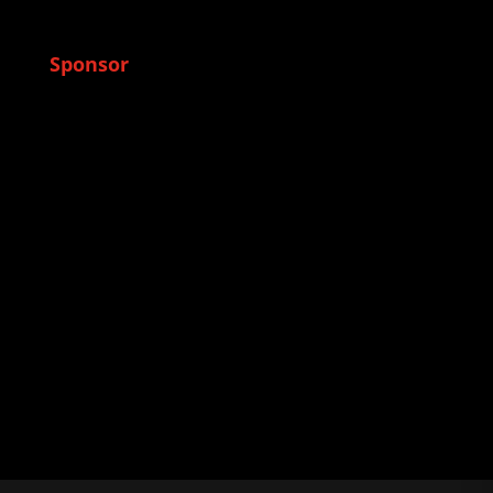
Sponsor