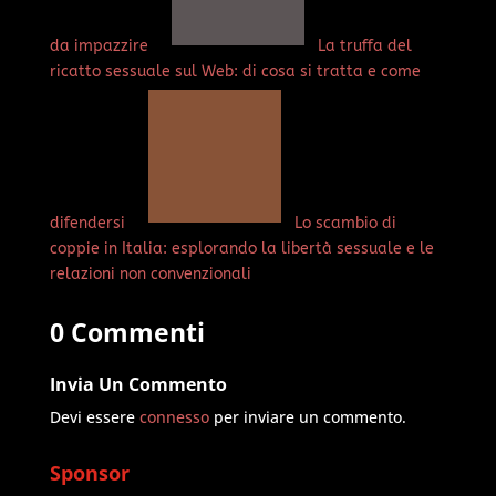
da impazzire
La truffa del
ricatto sessuale sul Web: di cosa si tratta e come
difendersi
Lo scambio di
coppie in Italia: esplorando la libertà sessuale e le
relazioni non convenzionali
0 Commenti
Invia Un Commento
Devi essere
connesso
per inviare un commento.
Sponsor