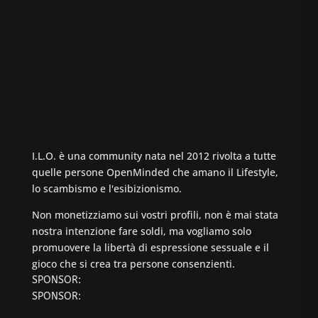
I.L.O. è una community nata nel 2012 rivolta a tutte
quelle persone OpenMinded che amano il Lifestyle,
lo scambismo e l'esibizionismo.
Non monetizziamo sui vostri profili, non è mai stata
nostra intenzione fare soldi, ma vogliamo solo
promuovere la libertà di espressione sessuale e il
gioco che si crea tra persone consenzienti.
SPONSOR:
SPONSOR: