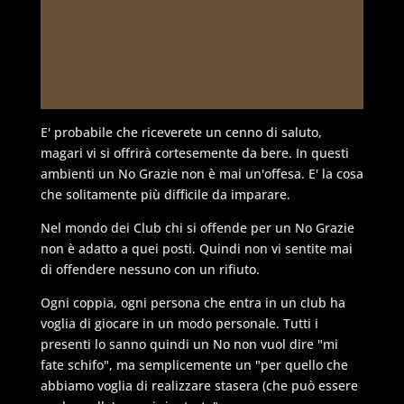
E' probabile che riceverete un cenno di saluto,
magari vi si offrirà cortesemente da bere. In questi
ambienti un No Grazie non è mai un'offesa. E' la cosa
che solitamente più difficile da imparare.
Nel mondo dei Club chi si offende per un No Grazie
non è adatto a quei posti. Quindi non vi sentite mai
di offendere nessuno con un rifiuto.
Ogni coppia, ogni persona che entra in un club ha
voglia di giocare in un modo personale. Tutti i
presenti lo sanno quindi un No non vuol dire "mi
fate schifo", ma semplicemente un "per quello che
abbiamo voglia di realizzare stasera (che può essere