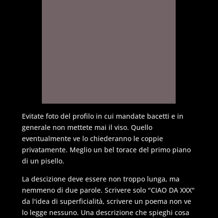
Evitate foto del profilo in cui mandate bacetti e in
generale non mettete mai il viso. Quello
eventualmente ve lo chiederanno le coppie
privatamente. Meglio un bel torace del primo piano
di un pisello.
La descizione deve essere non troppo lunga, ma
nemmeno di due parole. Scrivere solo "CIAO DA XXX"
da l'idea di superficialità, scrivere un poema non ve
lo legge nessuno. Una descrizione che spieghi cosa