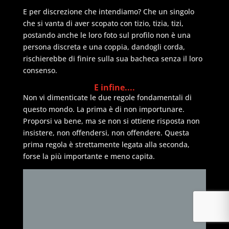
E per discrezione che intendiamo? Che un singolo
che si vanta di aver scopato con tizio, tizia, tizi,
postando anche le loro foto sul profilo non è una
persona discreta e una coppia, dandogli corda,
rischierebbe di finire sulla sua bacheca senza il loro
consenso.
E infine....
Non vi dimenticate le due regole fondamentali di
questo mondo. La prima è di non importunare.
Proporsi va bene, ma se non si ottiene risposta non
insistere, non offendersi, non offendere. Questa
prima regola è strettamente legata alla seconda,
forse la più importante e meno capita.