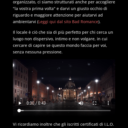
organizzato, ci siamo strutturati anche per accogliere
"la vostra prima volta" e darvi un giusto occhio di
riguardo e maggiore attenzione per aiutarvi ad
ambientarvi (
Leggi qui dal sito Bad Romance
).
Il locale è ciò che sia di più perfetto per chi cerca un
luogo non dispersivo, intimo e non volgare, in cui
cercare di capire se questo mondo faccia per voi,
senza nessuna pressione.
Vi ricordiamo inoltre che gli iscritti certificati di I.L.O.