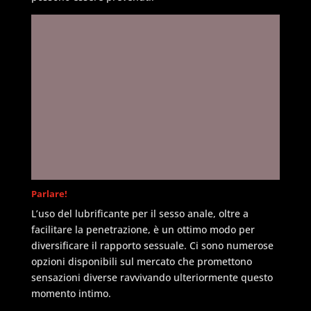
Parlare!
L’uso del lubrificante per il sesso anale, oltre a
facilitare la penetrazione, è un ottimo modo per
diversificare il rapporto sessuale. Ci sono numerose
opzioni disponibili sul mercato che promettono
sensazioni diverse ravvivando ulteriormente questo
momento intimo.