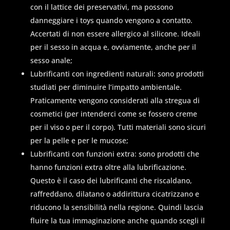
con il lattice dei preservativi, ma possono
danneggiare i toys quando vengono a contatto.
Accertati di non essere allergico al silicone. Ideali
per il sesso in acqua e, ovviamente, anche per il
sesso anale;
Lubrificanti con ingredienti naturali: sono prodotti
studiati per diminuire l’impatto ambientale.
Praticamente vengono considerati alla stregua di
cosmetici (per intenderci come se fossero creme
per il viso o per il corpo). Tutti materiali sono sicuri
per la pelle e per le mucose;
Lubrificanti con funzioni extra: sono prodotti che
hanno funzioni extra oltre alla lubrificazione.
Questo è il caso dei lubrificanti che riscaldano,
raffreddano, dilatano o addirittura cicatrizzano e
riducono la sensibilità nella regione. Quindi lascia
fluire la tua immaginazione anche quando scegli il