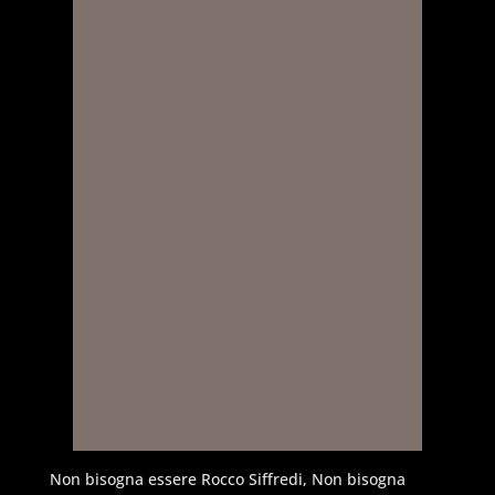
Non bisogna essere Rocco Siffredi, Non bisogna