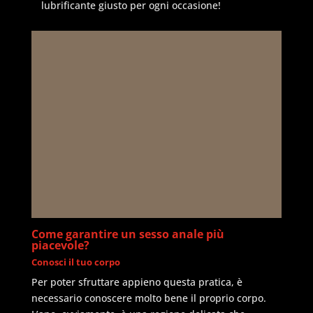
lubrificante giusto per ogni occasione!
Come garantire un sesso anale più
piacevole?
Conosci il tuo corpo
Per poter sfruttare appieno questa pratica, è
necessario conoscere molto bene il proprio corpo.