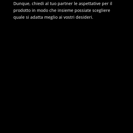
Dunque, chiedi al tuo partner le aspettative per il
prodotto in modo che insieme possiate scegliere
quale si adatta meglio ai vostri desideri.