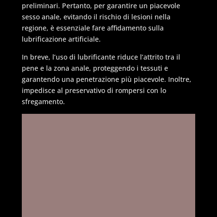
preliminari. Pertanto, per garantire un piacevole
sesso anale, evitando il rischio di lesioni nella
regione, è essenziale fare affidamento sulla
lubrificazione artificiale.
In breve, l’uso di lubrificante riduce l’attrito tra il
pene e la zona anale, proteggendo i tessuti e
garantendo una penetrazione più piacevole. Inoltre,
impedisce al preservativo di rompersi con lo
sfregamento.