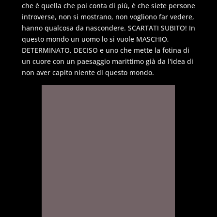
che è quella che poi conta di più, è che siete persone
introverse, non si mostrano, non vogliono far vedere,
hanno qualcosa da nascondere. SCARTATI SUBITO! In
questo mondo un uomo lo si vuole MASCHIO,
DETERMINATO, DECISO e uno che mette la fotina di
un cuore con un paesaggio marittimo già da l'idea di
non aver capito niente di questo mondo.