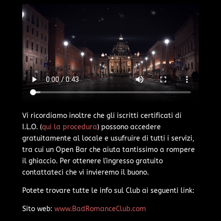
Vi ricordiamo inoltre che gli iscritti certificati di
I.L.O. (
qui la procedura
) possono accedere
gratuitamente al locale e usufruire di tutti i servizi,
tra cui un Open Bar che aiuta tantissimo a rompere
il ghiaccio. Per ottenere l'ingresso gratuito
contattateci che vi invieremo il buono.
Potete trovare tutte le info sul Club ai seguenti link:
Sito web:
www.BadRomanceClub.com