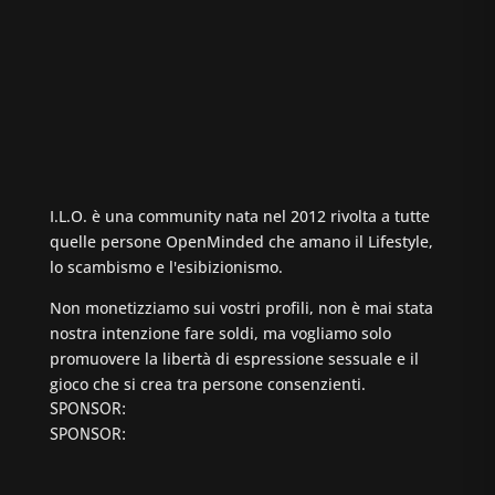
I.L.O. è una community nata nel 2012 rivolta a tutte
quelle persone OpenMinded che amano il Lifestyle,
lo scambismo e l'esibizionismo.
Non monetizziamo sui vostri profili, non è mai stata
nostra intenzione fare soldi, ma vogliamo solo
promuovere la libertà di espressione sessuale e il
gioco che si crea tra persone consenzienti.
SPONSOR:
SPONSOR: