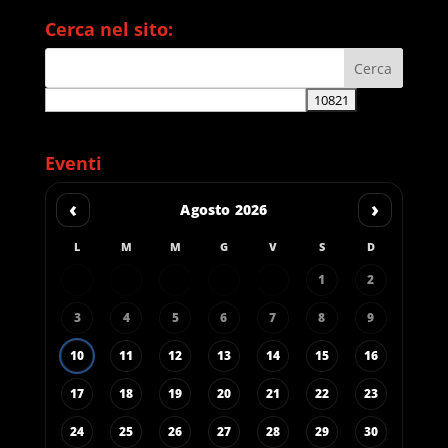
Cerca nel sito:
Eventi
‹
›
Agosto 2026
L
M
M
G
V
S
D
1
2
3
4
5
6
7
8
9
10
11
12
13
14
15
16
17
18
19
20
21
22
23
24
25
26
27
28
29
30