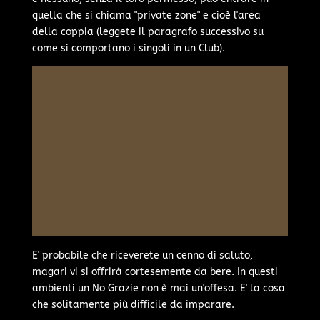
quella che si chiama "private zone" e cioè l'area
della coppia (leggete il paragrafo successivo su
come si comportano i singoli in un Club).
E' probabile che riceverete un cenno di saluto,
magari vi si offrirà cortesemente da bere. In questi
ambienti un No Grazie non è mai un'offesa. E' la cosa
che solitamente più difficile da imparare.