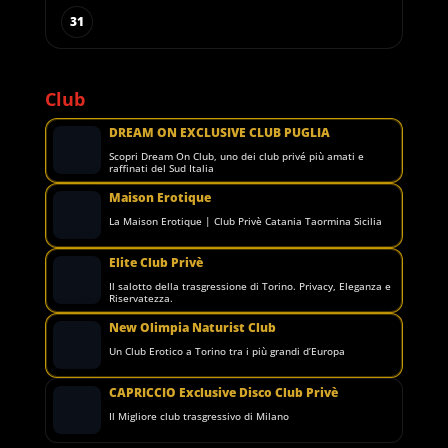
31
Club
DREAM ON EXCLUSIVE CLUB PUGLIA
Scopri Dream On Club, uno dei club privé più amati e
raffinati del Sud Italia
Maison Erotique
La Maison Erotique | Club Privè Catania Taormina Sicilia
Elite Club Privè
Il salotto della trasgressione di Torino. Privacy, Eleganza e
Riservatezza.
New Olimpia Naturist Club
Un Club Erotico a Torino tra i più grandi d’Europa
CAPRICCIO Exclusive Disco Club Privè
Il Migliore club trasgressivo di Milano