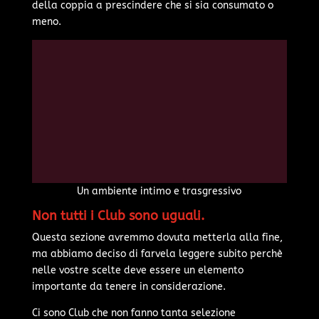
della coppia a prescindere che si sia consumato o
meno.
Un ambiente intimo e trasgressivo
Non tutti i Club sono uguali.
Questa sezione avremmo dovuta metterla alla fine,
ma abbiamo deciso di farvela leggere subito perchè
nelle vostre scelte deve essere un elemento
importante da tenere in considerazione.
Ci sono Club che non fanno tanta selezione