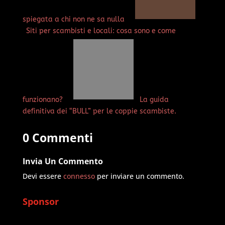
spiegata a chi non ne sa nulla
Siti per scambisti e locali: cosa sono e come
funzionano?
La guida
definitiva dei “BULL” per le coppie scambiste.
0 Commenti
Invia Un Commento
Devi essere
connesso
per inviare un commento.
Sponsor