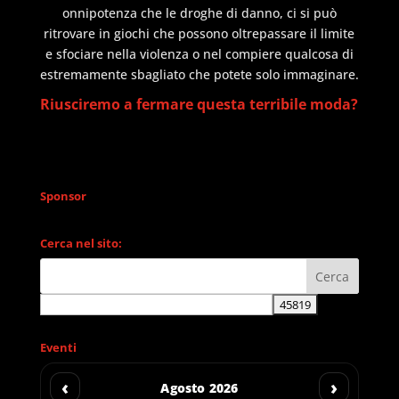
onnipotenza che le droghe di danno, ci si può
ritrovare in giochi che possono oltrepassare il limite
e sfociare nella violenza o nel compiere qualcosa di
estremamente sbagliato che potete solo immaginare.
Riusciremo a fermare questa terribile moda?
Sponsor
Cerca nel sito:
Eventi
‹
›
Agosto 2026