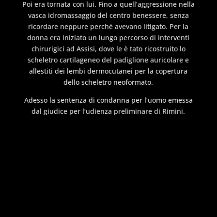
Poi era tornata con lui. Fino a quell’aggressione nella
vasca idromassaggio del centro benessere, senza
ricordare neppure perché avevano litigato. Per la
donna era iniziato un lungo percorso di interventi
chirurigici ad Assisi, dove le è tato ricostruito lo
scheletro cartilageneo del padiglione auricolare e
allestiti dei lembi dermocutanei per la copertura
dello scheletro neoformato.
Adesso la sentenza di condanna per l’uomo emessa
dal giudice per l’udienza preliminare di Rimini.