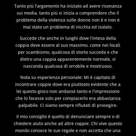
Tanto più l’argomento ha iniziato ad avere risonanza
sui media, tanto più si inizia a comprendere che il
problema della violenza sulle donne non è e non è
mai stato un problema di nicchia ed isolato.
Succede che anche in luoghi dove l’intesa della
coppia deve essere al suo massimo, come nei locali
per scambismo, qualcosa di storto succeda e che
dietro una coppia apparentemente normale, si
nasconda qualcosa di orrobile e mostruoso.
Nota su esperienza personale: Mi è capitato di
incontrare coppie dove era piuttosto evidente che a
lei questo gioco non andasse tanto e l’impressione
che lo facesse solo per compiacerlo era abbastanza
palpabile. Ci siamo sempre rifiutati di prosegire.
Il mio consiglio è quello di denunciare sempre o di
chiedere aiuto anche ad altre coppie. Chi vive questo
mondo conosce le sue regole e non accetta che una