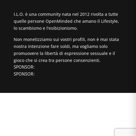
I.L.O. è una community nata nel 2012 rivolta a tutte
quelle persone OpenMinded che amano il Lifestyle,
lo scambismo e l'esibizionismo.
Non monetizziamo sui vostri profili, non è mai stata
nostra intenzione fare soldi, ma vogliamo solo
promuovere la libertà di espressione sessuale e il
gioco che si crea tra persone consenzienti.
SPONSOR:
SPONSOR: