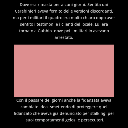
Dove era rimasta per alcuni giorni. Sentita dai
Carabinieri aveva fornito delle versioni discordanti,
ma per i militari il quadro era molto chiaro dopo aver
sentito i testimoni e i clienti del locale. Lui era
tornato a Gubbio, dove poi i militari lo avevano
arrestato.
Con il passare dei giorni anche la fidanzata aveva
cambiato idea, smettendo di proteggere quel
fidanzato che aveva già denunciato per stalking, per
i suoi comportamenti gelosi e persecutori.