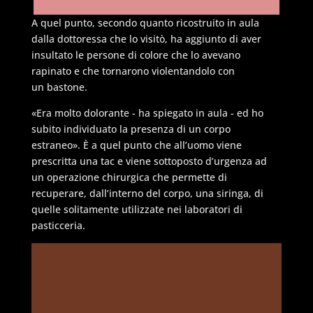
A quel punto, secondo quanto ricostruito in aula
dalla dottoressa che lo visitò, ha aggiunto di aver
insultato le persone di colore che lo avevano
rapinato e che tornarono violentandolo con
un bastone.
«Era molto dolorante - ha spiegato in aula - ed ho
subito individuato la presenza di un corpo
estraneo». È a quel punto che all’uomo viene
prescritta una tac e viene sottoposto d’urgenza ad
un operazione chirurgica che permette di
recuperare, dall’interno del corpo, una siringa, di
quelle solitamente utilizzate nei laboratori di
pasticceria.