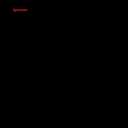
Sponsor