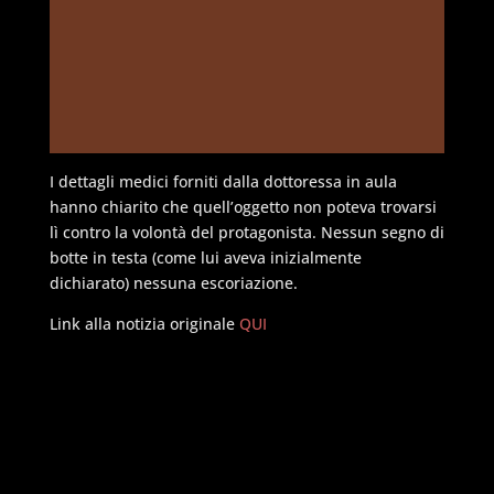
I dettagli medici forniti dalla dottoressa in aula
hanno chiarito che quell’oggetto non poteva trovarsi
lì contro la volontà del protagonista. Nessun segno di
botte in testa (come lui aveva inizialmente
dichiarato) nessuna escoriazione.
Link alla notizia originale
QUI