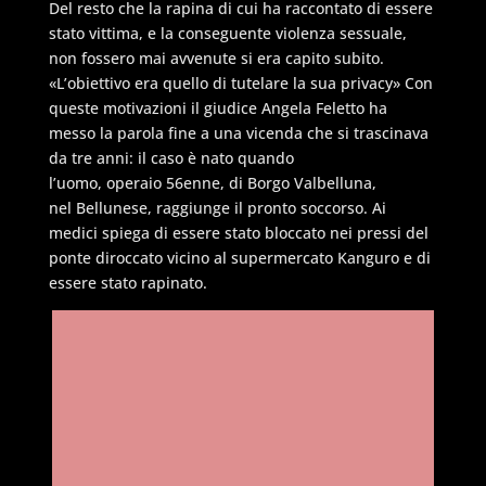
Del resto che la rapina di cui ha raccontato di essere
stato vittima, e la conseguente violenza sessuale,
non fossero mai avvenute si era capito subito.
«L’obiettivo era quello di tutelare la sua privacy» Con
queste motivazioni il giudice Angela Feletto ha
messo la parola fine a una vicenda che si trascinava
da tre anni: il caso è nato quando
l’uomo, operaio 56enne, di Borgo Valbelluna,
nel Bellunese, raggiunge il pronto soccorso. Ai
medici spiega di essere stato bloccato nei pressi del
ponte diroccato vicino al supermercato Kanguro e di
essere stato rapinato.