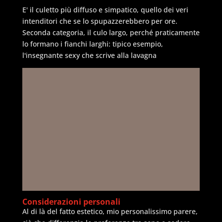
E' il culetto più diffuso e simpatico, quello dei veri
intenditori che se lo spupazzerebbero per ore.
Seconda categoria, il culo largo, perché praticamente
lo formano i fianchi larghi: tipico esempio,
l'insegnante sexy che scrive alla lavagna
Considerazioni personali
Al di là del fatto estetico, mio personalissimo parere,