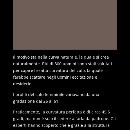
Il motivo sta nella curva naturale, la quale si crea
naturalmente. Più di 300 uomini sono stati valutati
per capire l'esatta curvatura del culo, la quale
farebbe scattare negli uomini eccitazione e
desiderio.
I profili del culo femminile variavano da una
gradazione dai 26 ai 61.
Praticamente, la curvatura perfetta è di circa 45,5
gradi, ma non è solo il sedere a farla da padrone. Gli
esperti hanno scoperto che è grazie alla struttura