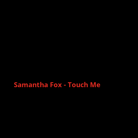
Samantha Fox - Touch Me