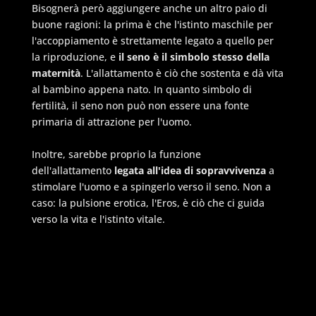
Bisognerà però aggiungere anche un altro paio di
buone ragioni: la prima è che l'istinto maschile per
l'accoppiamento è strettamente legato a quello per
la riproduzione, e
il seno è il simbolo stesso della
maternità
. L'allattamento è ciò che sostenta e dà vita
al bambino appena nato. In quanto simbolo di
fertilità, il seno non può non essere una fonte
primaria di attrazione per l'uomo.
Inoltre, sarebbe proprio la funzione
dell'allattamento
legata all'idea di sopravvivenza
a
stimolare l'uomo e a spingerlo verso il seno. Non a
caso: la pulsione erotica, l'Eros, è ciò che ci guida
verso la vita e l'istinto vitale.