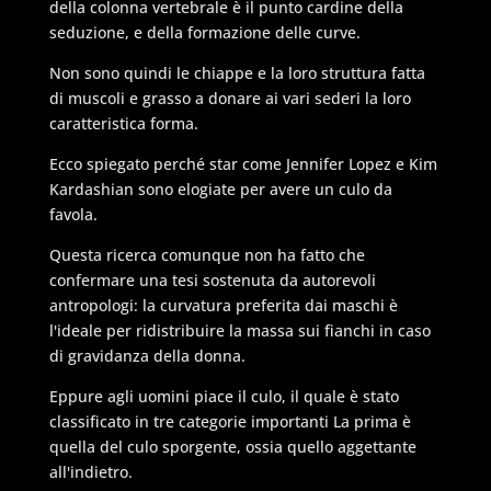
della colonna vertebrale è il punto cardine della
seduzione, e della formazione delle curve.
Non sono quindi le chiappe e la loro struttura fatta
di muscoli e grasso a donare ai vari sederi la loro
caratteristica forma.
Ecco spiegato perché star come Jennifer Lopez e Kim
Kardashian sono elogiate per avere un culo da
favola.
Questa ricerca comunque non ha fatto che
confermare una tesi sostenuta da autorevoli
antropologi: la curvatura preferita dai maschi è
l'ideale per ridistribuire la massa sui fianchi in caso
di gravidanza della donna.
Eppure agli uomini piace il culo, il quale è stato
classificato in tre categorie importanti La prima è
quella del culo sporgente, ossia quello aggettante
all'indietro.