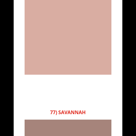
77) SAVANNAH