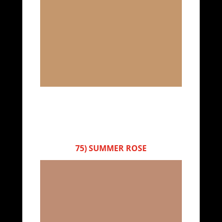
75) SUMMER ROSE