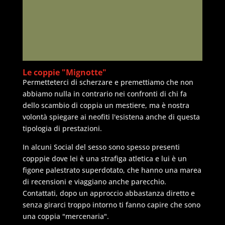
Le coppie "Mignotte"
Permetteterci di scherzare e premettiamo che non
abbiamo nulla in contrario nei confronti di chi fa
dello scambio di coppia un mestiere, ma è nostra
volontà spiegare ai neofiti l'esistena anche di questa
tipologia di prestazioni.
In alcuni Social del sesso sono spesso presenti
copppie dove lei è una strafiga atletica e lui è un
figone palestrato superdotato, che hanno una marea
di recensioni e viaggiano anche parecchio.
Contattati, dopo un approccio abbastanza diretto e
senza girarci troppo intorno ti fanno capire che sono
una coppia "mercenaria".