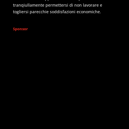
tranqiullamente permettersi di non lavorare e
togliersi parecchie soddisfazioni economiche.
Sponsor