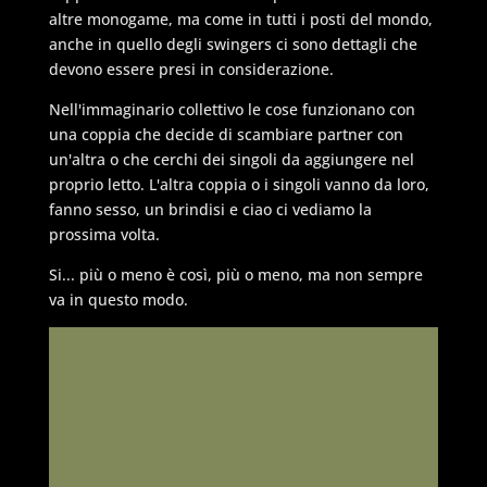
altre monogame, ma come in tutti i posti del mondo,
anche in quello degli swingers ci sono dettagli che
devono essere presi in considerazione.
Nell'immaginario collettivo le cose funzionano con
una coppia che decide di scambiare partner con
un'altra o che cerchi dei singoli da aggiungere nel
proprio letto. L'altra coppia o i singoli vanno da loro,
fanno sesso, un brindisi e ciao ci vediamo la
prossima volta.
Si... più o meno è così, più o meno, ma non sempre
va in questo modo.