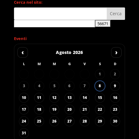
Cerca nel sito:
Eventi
‹
›
Agosto 2026
L
M
M
G
V
S
D
1
2
3
4
5
6
7
8
9
10
11
12
13
14
15
16
17
18
19
20
21
22
23
24
25
26
27
28
29
30
31