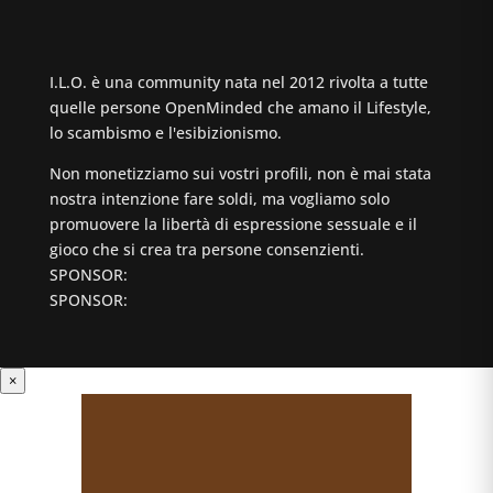
I.L.O. è una community nata nel 2012 rivolta a tutte
quelle persone OpenMinded che amano il Lifestyle,
lo scambismo e l'esibizionismo.
Non monetizziamo sui vostri profili, non è mai stata
nostra intenzione fare soldi, ma vogliamo solo
promuovere la libertà di espressione sessuale e il
gioco che si crea tra persone consenzienti.
SPONSOR:
SPONSOR:
×