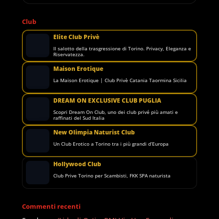
Club
Elite Club Privè
Il salotto della trasgressione di Torino. Privacy, Eleganza e
Riservatezza.
Maison Erotique
La Maison Erotique | Club Privè Catania Taormina Sicilia
DREAM ON EXCLUSIVE CLUB PUGLIA
Scopri Dream On Club, uno dei club privé più amati e
raffinati del Sud Italia
New Olimpia Naturist Club
Un Club Erotico a Torino tra i più grandi d’Europa
Hollywood Club
Club Prive Torino per Scambisti, FKK SPA naturista
Commenti recenti