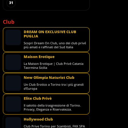
31
Club
DREAM ON EXCLUSIVE CLUB
PUGLIA
Scopri Dream On Club, uno dei club privé
più amati e raffinati del Sud Italia
Maison Erotique
La Maison Erotique | Club Privè Catania
Taormina Sicilia
New Olimpia Naturist Club
Un Club Erotico a Torino tra i più grandi
d’Europa
Elite Club Privè
Il salotto della trasgressione di Torino.
Privacy, Eleganza e Riservatezza.
Hollywood Club
Club Prive Torino per Scambisti, FKK SPA