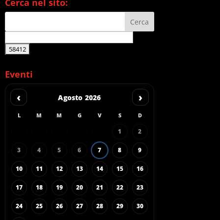
Cerca nel sito:
Eventi
‹
›
Agosto 2026
L
M
M
G
V
S
D
1
2
3
4
5
6
7
8
9
10
11
12
13
14
15
16
17
18
19
20
21
22
23
24
25
26
27
28
29
30