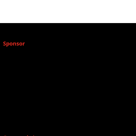
Sponsor