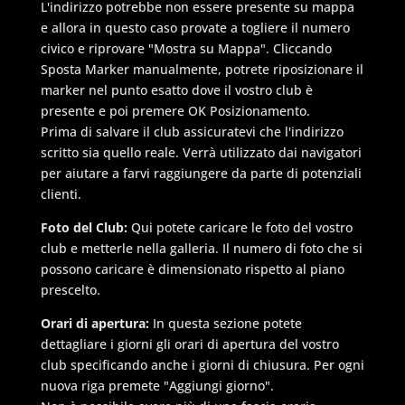
L'indirizzo potrebbe non essere presente su mappa
e allora in questo caso provate a togliere il numero
civico e riprovare "Mostra su Mappa". Cliccando
Sposta Marker manualmente, potrete riposizionare il
marker nel punto esatto dove il vostro club è
presente e poi premere OK Posizionamento.
Prima di salvare il club assicuratevi che l'indirizzo
scritto sia quello reale. Verrà utilizzato dai navigatori
per aiutare a farvi raggiungere da parte di potenziali
clienti.
Foto del Club:
Qui potete caricare le foto del vostro
club e metterle nella galleria. Il numero di foto che si
possono caricare è dimensionato rispetto al piano
prescelto.
Orari di apertura:
In questa sezione potete
dettagliare i giorni gli orari di apertura del vostro
club specificando anche i giorni di chiusura. Per ogni
nuova riga premete "Aggiungi giorno".