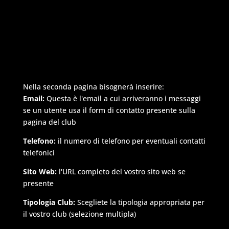
Nella seconda pagina bisognerà inserire:
Email:
Questa è l'email a cui arriveranno i messaggi
se un utente usa il form di contatto presente sulla
pagina del club
Telefono:
il numero di telefono per eventuali contatti
telefonici
Sito Web:
l'URL completo del vostro sito web se
presente
Tipologia Club:
Scegliete la tipologia appropriata per
il vostro club (selezione multipla)