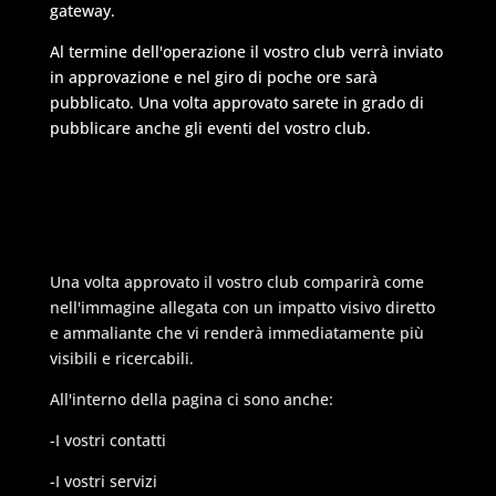
gateway.
Al termine dell'operazione il vostro club verrà inviato
in approvazione e nel giro di poche ore sarà
pubblicato. Una volta approvato sarete in grado di
pubblicare anche gli eventi del vostro club.
Una volta approvato il vostro club comparirà come
nell'immagine allegata con un impatto visivo diretto
e ammaliante che vi renderà immediatamente più
visibili e ricercabili.
All'interno della pagina ci sono anche:
-I vostri contatti
-I vostri servizi