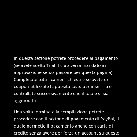
In questa sezione potrete procedere al pagamento
(se avete scelto Trial il club verrà mandato in
approvazione senza passare per questa pagina).
Completate tutti i campi richiesti e se avete un
coupon utilizzate l'apposito tasto per inserirlo e
controllate successivamente che il totale si sia
aggiornato.
Una volta terminata la compilazione potrete
procedere con il bottone di pagamento di PayPal, il
quale permette il pagamento anche con carta di
credito senza avere per forza un account su questo