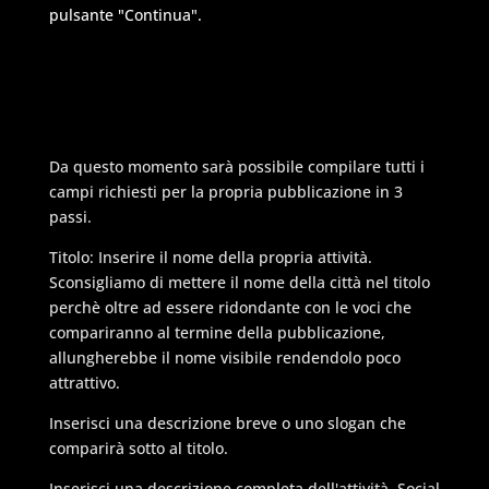
pulsante "Continua".
Da questo momento sarà possibile compilare tutti i
campi richiesti per la propria pubblicazione in 3
passi.
Titolo: Inserire il nome della propria attività.
Sconsigliamo di mettere il nome della città nel titolo
perchè oltre ad essere ridondante con le voci che
compariranno al termine della pubblicazione,
allungherebbe il nome visibile rendendolo poco
attrattivo.
Inserisci una descrizione breve o uno slogan che
comparirà sotto al titolo.
Inserisci una descrizione completa dell'attività. Social