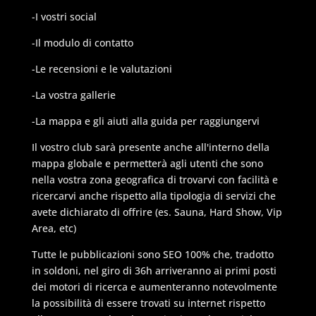
-I vostri social
-Il modulo di contatto
-Le recensioni e le valutazioni
-La vostra gallerie
-La mappa e gli aiuti alla guida per raggiungervi
Il vostro club sarà presente anche all'interno della
mappa globale e permetterà agli utenti che sono
nella vostra zona geografica di trovarvi con facilità e
ricercarvi anche rispetto alla tipologia di servizi che
avete dichiarato di offrire (es. Sauna, Hard Show, Vip
Area, etc)
Tutte le pubblicazioni sono SEO 100% che, tradotto
in soldoni, nel giro di 36h arriveranno ai primi posti
dei motori di ricerca e aumenteranno notevolmente
la possibilità di essere trovati su internet rispetto