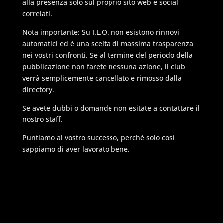
alla presenza solo sul proprio sito web e social
correlati.
Nota importante: Su I.L.O. non esistono rinnovi
automatici ed è una scelta di massima trasparenza
nei vostri confronti. Se al termine del periodo della
pubblicazione non farete nessuna azione, il club
verrà semplicemente cancellato e rimosso dalla
directory.
Se avete dubbi o domande non esitate a contattare il
nostro staff.
Puntiamo al vostro successo, perchè solo così
sappiamo di aver lavorato bene.