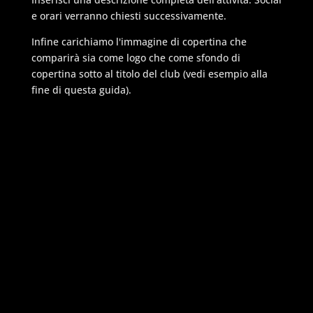
e orari verranno chiesti successivamente.
Infine carichiamo l'immagine di copertina che
comparirà sia come logo che come sfondo di
copertina sotto al titolo del club (vedi esempio alla
fine di questa guida).