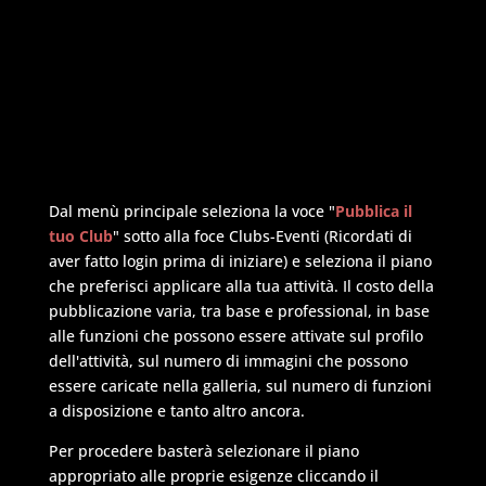
Dal menù principale seleziona la voce "
Pubblica il
tuo Club
" sotto alla foce Clubs-Eventi (Ricordati di
aver fatto login prima di iniziare) e seleziona il piano
che preferisci applicare alla tua attività. Il costo della
pubblicazione varia, tra base e professional, in base
alle funzioni che possono essere attivate sul profilo
dell'attività, sul numero di immagini che possono
essere caricate nella galleria, sul numero di funzioni
a disposizione e tanto altro ancora.
Per procedere basterà selezionare il piano
appropriato alle proprie esigenze cliccando il