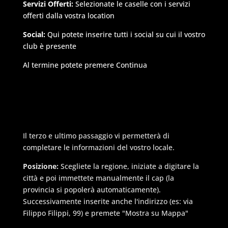
Servizi Offerti:
Selezionate le caselle con i servizi
offerti dalla vostra location
Social:
Qui potete inserire tutti i social su cui il vostro
club è presente
Al termine potete premere Continua
Il terzo e ultimo passaggio vi permetterà di
completare le informazioni del vostro locale.
Posizione:
Scegliete la regione, iniziate a digitare la
città e poi immettete manualmente il cap (la
provincia si popolerà automaticamente).
Successivamente inserite anche l'indirizzo (es: via
Filippo Filippi, 99) e premete "Mostra su Mappa"