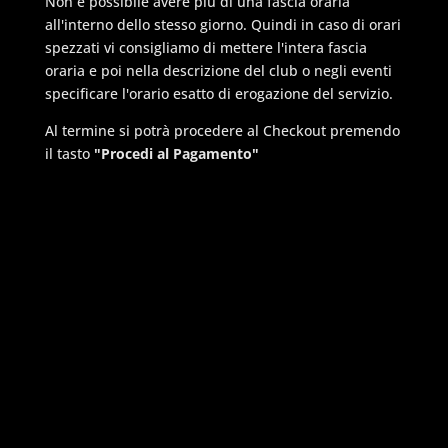
Non è possibile avere più di una fascia oraria
all'interno dello stesso giorno. Quindi in caso di orari
spezzati vi consigliamo di mettere l'intera fascia
oraria e poi nella descrizione del club o negli eventi
specificare l'orario esatto di erogazione del servizio.
Al termine si potrà procedere al Checkout premendo
il tasto
"Procedi al Pagamento"