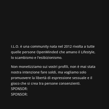
I.L.O. è una community nata nel 2012 rivolta a tutte
quelle persone OpenMinded che amano il Lifestyle,
lo scambismo e l'esibizionismo.
Non monetizziamo sui vostri profili, non è mai stata
nostra intenzione fare soldi, ma vogliamo solo
promuovere la libertà di espressione sessuale e il
gioco che si crea tra persone consenzienti.
SPONSOR:
SPONSOR: