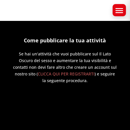
Come pubblicare la tua attività
Se hai un'attività che vuoi pubblicare sul Il Lato
Oscuro del sesso e aumentare la tua visibilità e
contatti non devi fare altro che creare un account sul
nostro sito (
CLICCA QUI PER REGISTRARTI
) e seguire
la seguente procedura.