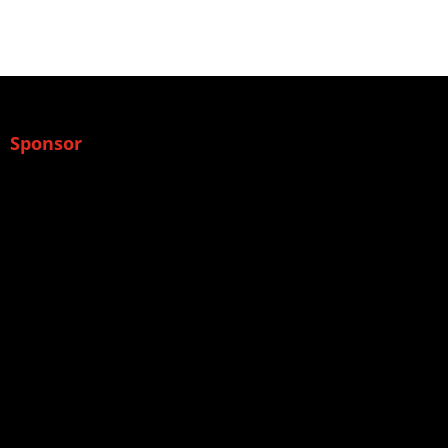
Sponsor