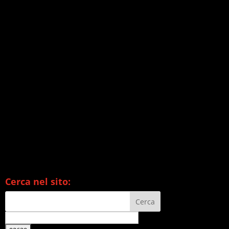
Cerca nel sito: