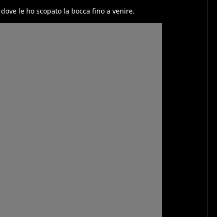
 dove le ho scopato la bocca fino a venire.