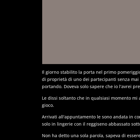
Il giorno stabilito la porta nel primo pomeriggi
di proprietà di uno dei partecipanti senza ma
portando. Doveva solo sapere che io l'avrei pre
Le dissi soltanto che in qualsiasi momento mi 
gioco.
Arrivati all'appuntamento le sono andata in cont
solo in lingerie con il reggiseno abbassato sotto
Non ha detto una sola parola, sapeva di essere 