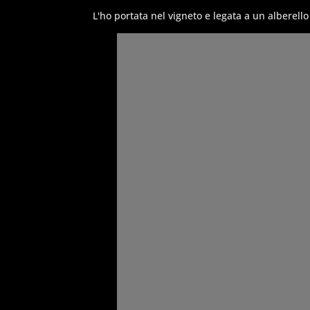
L'ho portata nel vigneto e legata a un alberello