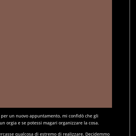
i per un nuovo appuntamento, mi confidò che gli
un orgia e se potessi magari organizzare la cosa.
cercasse qualcosa di estremo di realizzare. Decidemmo