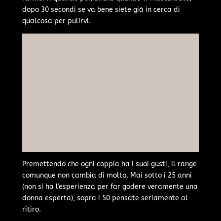
dopo 30 secondi se va bene siete già in cerca di
qualcosa per pulirvi.
Premettendo che ogni coppia ha i suoi gusti, il range
comunque non cambia di molto. Mai sotto i 25 anni
(non si ha l'esperienza per far godere veramente una
donna esperta), sopra i 50 pensate seriamente al
ritiro.