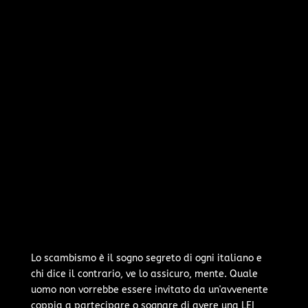
Lo scambismo è il sogno segreto di ogni italiano e
chi dice il contrario, ve lo assicuro, mente. Quale
uomo non vorrebbe essere invitato da un'avvenente
coppia a partecipare o sognare di avere una LEI