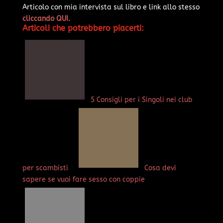
Articolo con mia intervista sul libro e link allo stesso
cliccando QUI.
Articoli che potrebbero piacerti:
5 Consigli per i Singoli nei club
per scambisti
Cosa devi
sapere se vuoi fare sesso con coppie