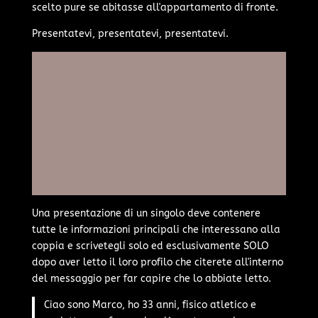
scelto pure se abitasse all'appartamento di fronte.
Presentatevi, presentatevi, presentatevi.
Una presentazione di un singolo deve contenere
tutte le informazioni principali che interessano alla
coppia e scrivetegli solo ed esclusivamente SOLO
dopo aver letto il loro profilo che citerete all'interno
del messaggio per far capire che lo abbiate letto.
Ciao sono Marco, ho 33 anni, fisico atletico e