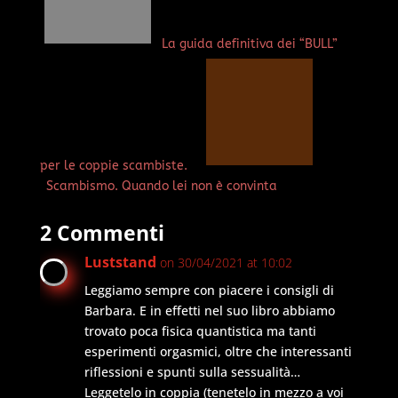
La guida definitiva dei “BULL”
per le coppie scambiste.
Scambismo. Quando lei non è convinta
2 Commenti
Luststand
on 30/04/2021 at 10:02
Leggiamo sempre con piacere i consigli di
Barbara. E in effetti nel suo libro abbiamo
trovato poca fisica quantistica ma tanti
esperimenti orgasmici, oltre che interessanti
riflessioni e spunti sulla sessualità…
Leggetelo in coppia (tenetelo in mezzo a voi