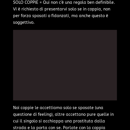
SOLO COPPIE = Qui non c'è una regola ben definibile.
Vi è richiesto di presentarvi solo se in coppia, non
per forza sposati o fidanzati, ma anche questo è
soggettivo.
Noi coppie le accettiamo solo se sposate (una
questione di feeling), altre accettano pure quelle in
cui il singolo si acchiappa una prostituta dalla
strada e la porta con se. Parlate con la coppia