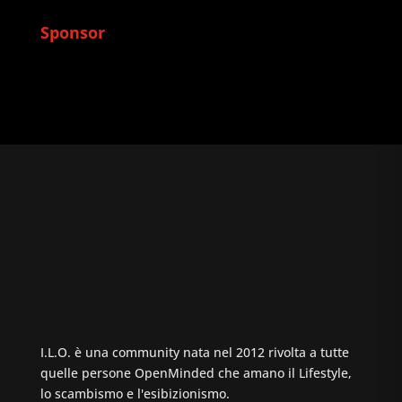
Sponsor
I.L.O. è una community nata nel 2012 rivolta a tutte
quelle persone OpenMinded che amano il Lifestyle,
lo scambismo e l'esibizionismo.