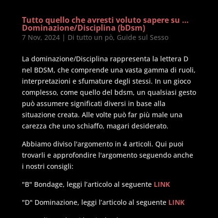
Tutto quello che avresti voluto sapere su …
Dominazione/Disciplina (bDsm)
7 Nov, 2024
|
Di tutto un pò
,
Guide sul Sesso
La dominazione/Disciplina rappresenta la lettera D
nel BDSM, che comprende una vasta gamma di ruoli,
interpretazioni e sfumature degli stessi. In un gioco
complesso, come quello del bdsm, un qualsiasi gesto
può assumere significati diversi in base alla
situazione creata. Alle volte può far più male una
carezza che uno schiaffo, magari desiderato.
Abbiamo diviso l'argomento in 4 articoli. Qui puoi
trovarli e approfondire l'argomento seguendo anche
i nostri consigli:
"B" Bondage, leggi l’articolo al seguente
LINK
"D" Dominazione, leggi l’articolo al seguente
LINK