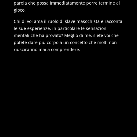
parola che possa immediatamente porre termine al
gioco.
Chi di voi ama il ruolo di slave masochista e racconta
le sue esperienze, in particolare le sensazioni
mentali che ha provato? Meglio di me, siete voi che
potete dare più corpo a un concetto che molti non
riusciranno mai a comprendere.