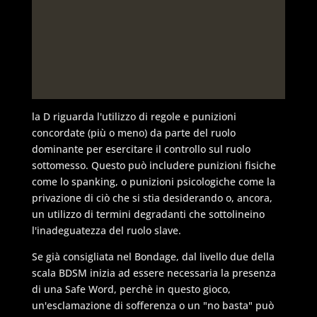
la D riguarda l'utilizzo di regole e punizioni
concordate (più o meno) da parte del ruolo
dominante per esercitare il controllo sul ruolo
sottomesso. Questo può includere punizioni fisiche
come lo spanking, o punizioni psicologiche come la
privazione di ciò che si stia desiderando o, ancora,
un utilizzo di termini degradanti che sottolineino
l'inadeguatezza del ruolo slave.
Se già consigliata nel Bondage, dal livello due della
scala BDSM inizia ad essere necessaria la presenza
di una Safe Word, perchè in questo gioco,
un'esclamazione di sofferenza o un "no basta" può