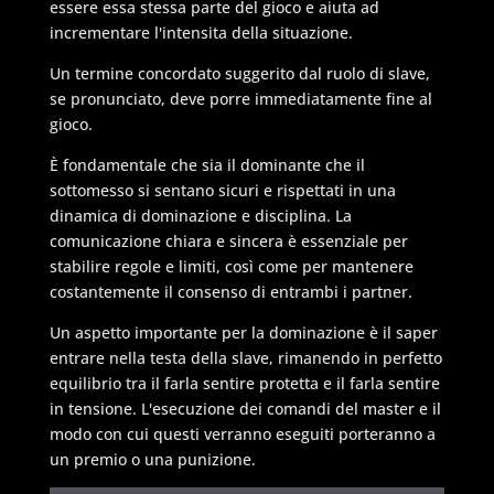
essere essa stessa parte del gioco e aiuta ad
incrementare l'intensita della situazione.
Un termine concordato suggerito dal ruolo di slave,
se pronunciato, deve porre immediatamente fine al
gioco.
È fondamentale che sia il dominante che il
sottomesso si sentano sicuri e rispettati in una
dinamica di dominazione e disciplina. La
comunicazione chiara e sincera è essenziale per
stabilire regole e limiti, così come per mantenere
costantemente il consenso di entrambi i partner.
Un aspetto importante per la dominazione è il saper
entrare nella testa della slave, rimanendo in perfetto
equilibrio tra il farla sentire protetta e il farla sentire
in tensione. L'esecuzione dei comandi del master e il
modo con cui questi verranno eseguiti porteranno a
un premio o una punizione.