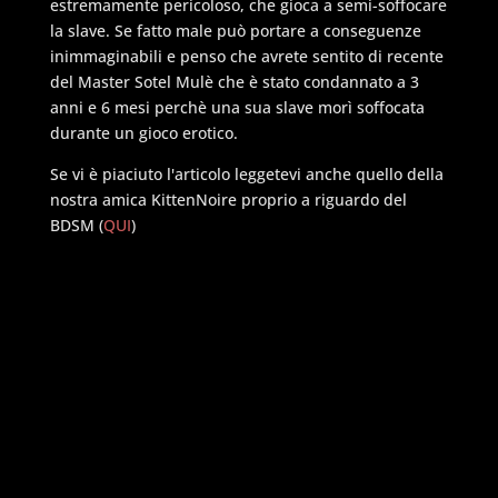
estremamente pericoloso, che gioca a semi-soffocare
la slave. Se fatto male può portare a conseguenze
inimmaginabili e penso che avrete sentito di recente
del Master Sotel Mulè che è stato condannato a 3
anni e 6 mesi perchè una sua slave morì soffocata
durante un gioco erotico.
Se vi è piaciuto l'articolo leggetevi anche quello della
nostra amica KittenNoire proprio a riguardo del
BDSM (
QUI
)