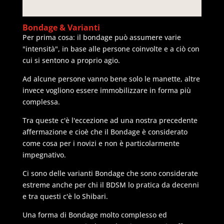
Bondage & Varianti
Per prima cosa: il bondage può assumere varie
"intensità", in base alle persone coinvolte e a ciò con
cui si sentono a proprio agio.
Ad alcune persone vanno bene solo le manette, altre
invece vogliono essere immobilizzare in forma più
complessa.
Tra queste c'è l'eccezione ad una nostra precedente
affermazione e cioè che il Bondage è considerato
come cosa per i novizi e non è particolarmente
impegnativo.
Ci sono delle varianti Bondage che sono considerate
estreme anche per chi il BDSM lo pratica da decenni
e tra questi c'è lo Shibari.
Una forma di Bondage molto complesso ed