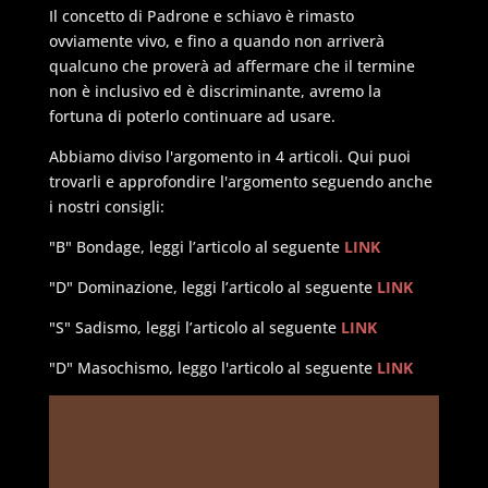
Il concetto di Padrone e schiavo è rimasto
ovviamente vivo, e fino a quando non arriverà
qualcuno che proverà ad affermare che il termine
non è inclusivo ed è discriminante, avremo la
fortuna di poterlo continuare ad usare.
Abbiamo diviso l'argomento in 4 articoli. Qui puoi
trovarli e approfondire l'argomento seguendo anche
i nostri consigli:
"B" Bondage, leggi l’articolo al seguente
LINK
"D" Dominazione, leggi l’articolo al seguente
LINK
"S" Sadismo, leggi l’articolo al seguente
LINK
"D" Masochismo, leggo l'articolo al seguente
LINK