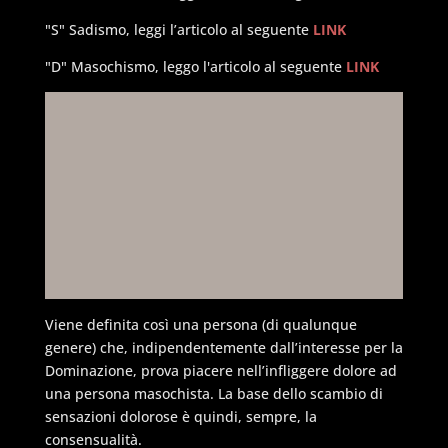
"S" Sadismo, leggi l’articolo al seguente
LINK
"D" Masochismo, leggo l'articolo al seguente
LINK
Viene definita così una persona (di qualunque
genere) che, indipendentemente dall’interesse per la
Dominazione, prova piacere nell’infliggere dolore ad
una persona masochista. La base dello scambio di
sensazioni dolorose è quindi, sempre, la
consensualità.