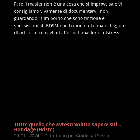
Fare il master non è una cosa che si improvvisa e vi
consigliamo vivamente di documentarvi, non
guardando i film porno che sono finzione e
spessissimo di BDSM non hanno nulla, ma di leggere
di articoli e consigli di affermati master o mistress.
Tutto quello che avresti voluto sapere sul …
Bondage (Bdsm)
20 Ott, 2024
|
Di tutto un pò
,
Guide sul Sesso