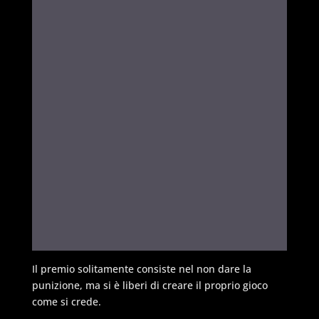
Il premio solitamente consiste nel non dare la
punizione, ma si è liberi di creare il proprio gioco
come si crede.