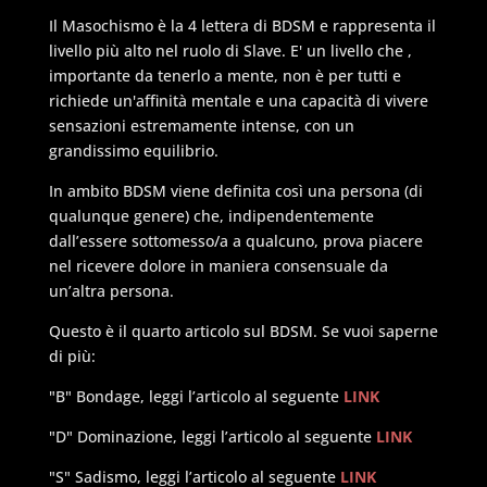
Il Masochismo è la 4 lettera di BDSM e rappresenta il
livello più alto nel ruolo di Slave. E' un livello che ,
importante da tenerlo a mente, non è per tutti e
richiede un'affinità mentale e una capacità di vivere
sensazioni estremamente intense, con un
grandissimo equilibrio.
In ambito BDSM viene definita così una persona (di
qualunque genere) che, indipendentemente
dall’essere sottomesso/a a qualcuno, prova piacere
nel ricevere dolore in maniera consensuale da
un’altra persona.
Questo è il quarto articolo sul BDSM. Se vuoi saperne
di più:
"B" Bondage, leggi l’articolo al seguente
LINK
"D" Dominazione, leggi l’articolo al seguente
LINK
"S" Sadismo, leggi l’articolo al seguente
LINK