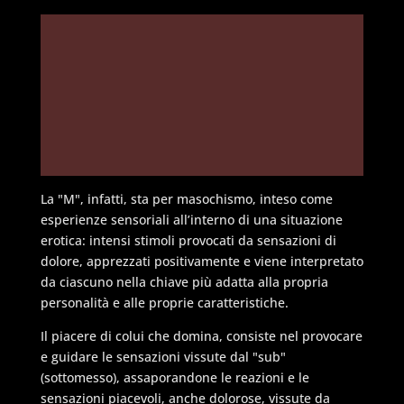
La "M", infatti, sta per masochismo, inteso come
esperienze sensoriali all’interno di una situazione
erotica: intensi stimoli provocati da sensazioni di
dolore, apprezzati positivamente e viene interpretato
da ciascuno nella chiave più adatta alla propria
personalità e alle proprie caratteristiche.
Il piacere di colui che domina, consiste nel provocare
e guidare le sensazioni vissute dal "sub"
(sottomesso), assaporandone le reazioni e le
sensazioni piacevoli, anche dolorose, vissute da