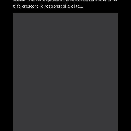
ti fa crescere, è responsabile di te…