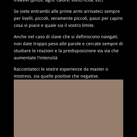
Se siete entrambi alle prime armi arrivateci sempre
per livelli, piccoli, veramente piccoli, passi per capire
cosa vi piace e quale sia il vostro limite.
Anche nel caso di slave che si definiscono navigati,
non date troppo peso alle parole e cercate sempre di
studiare le reazioni e la predisposizione via via che
aumentate l'intensità
Raccontateci le vostre esperienze da master o
mistress, sia quelle positive che negative.