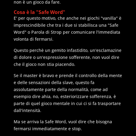
non è un gioco da fare.
Cosa è la "Safe Word"
E' per questo motivo, che anche nei giochi "vanilla" è
imprescindibile che tra i due si stabilisca una "Safe
Word" o Parola di Strop per comunicare l'immediata
volonta di fermarsi.
Questo perchè un gemito infastidito, un'esclamazine
di dolore o un'espressione sofferente, non vuol dire
che il gioco non stia piacendo.
Se il master è bravo e prende il controllo della mente
e delle sensazioni della slave, questo fa
assolutamente parte della normalità, come ad
esempio dire ahia, no, esteriorizzare sofferenza, è
parte di quel gioco mentale in cui ci si fa trasportare
dall'intensità.
Ma se arriva la Safe Word, vuol dire che bisogna
fermarsi immediatamente e stop.