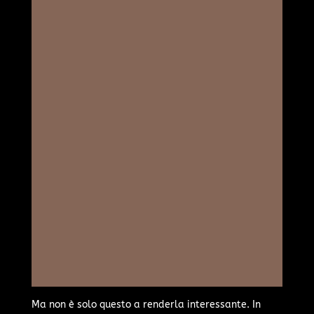
Ma non è solo questo a renderla interessante. In