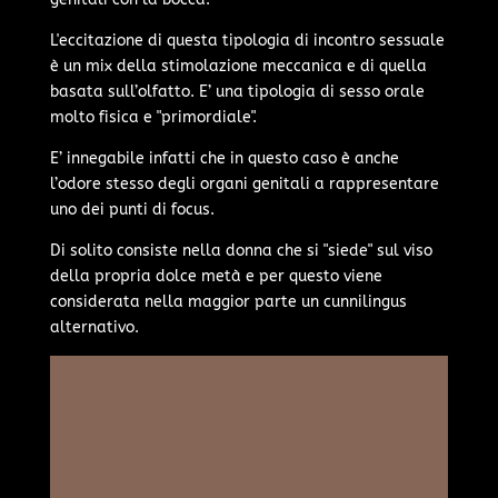
L'eccitazione di questa tipologia di incontro sessuale
è un mix della stimolazione meccanica e di quella
basata sull’olfatto. E’ una tipologia di sesso orale
molto fisica e "primordiale".
E’ innegabile infatti che in questo caso è anche
l’odore stesso degli organi genitali a rappresentare
uno dei punti di focus.
Di solito consiste nella donna che si "siede" sul viso
della propria dolce metà e per questo viene
considerata nella maggior parte un cunnilingus
alternativo.