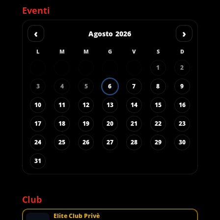
Eventi
‹
›
Agosto 2026
L
M
M
G
V
S
D
1
2
3
4
5
6
7
8
9
10
11
12
13
14
15
16
17
18
19
20
21
22
23
24
25
26
27
28
29
30
31
Club
Elite Club Privè