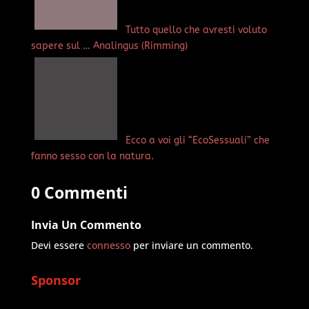
Tutto quello che avresti voluto
sapere sul … Analingus (Rimming)
Ecco a voi gli “EcoSessuali” che
fanno sesso con la natura.
0 Commenti
Invia Un Commento
Devi essere
connesso
per inviare un commento.
Sponsor