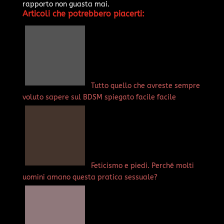
rapporto non guasta mai.
Articoli che potrebbero piacerti:
Tutto quello che avreste sempre
voluto sapere sul BDSM spiegato facile facile
Feticismo e piedi. Perché molti
uomini amano questa pratica sessuale?