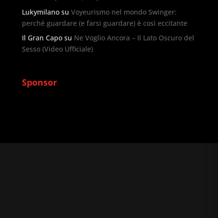
Lukymilano
su
Voyeurismo nel mondo Swinger:
perché guardare (e farsi guardare) è così eccitante
Il Gran Capo
su
Ne Voglio Ancora – Il Lato Oscuro del
Sesso (Video Ufficiale)
Sponsor