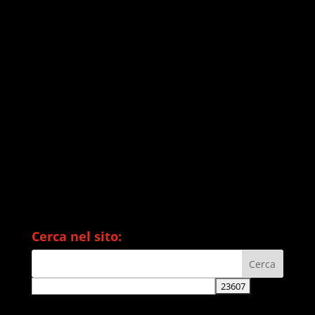
Cerca nel sito: