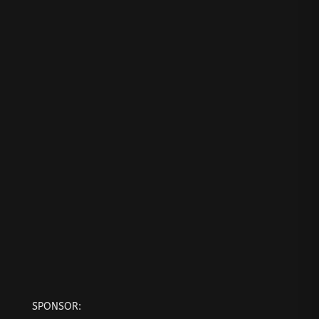
SPONSOR: