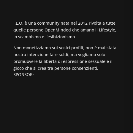
I.L.O. è una community nata nel 2012 rivolta a tutte
quelle persone OpenMinded che amano il Lifestyle,
lo scambismo e l'esibizionismo.
Non monetizziamo sui vostri profili, non è mai stata
nostra intenzione fare soldi, ma vogliamo solo
promuovere la libertà di espressione sessuale e il
gioco che si crea tra persone consenzienti.
SPONSOR: