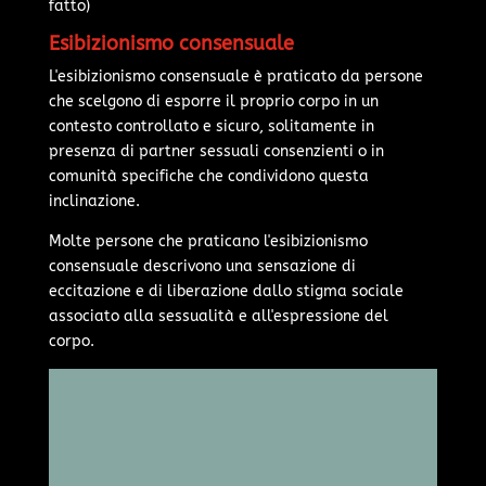
fatto)
Esibizionismo consensuale
L'esibizionismo consensuale è praticato da persone
che scelgono di esporre il proprio corpo in un
contesto controllato e sicuro, solitamente in
presenza di partner sessuali consenzienti o in
comunità specifiche che condividono questa
inclinazione.
Molte persone che praticano l'esibizionismo
consensuale descrivono una sensazione di
eccitazione e di liberazione dallo stigma sociale
associato alla sessualità e all'espressione del
corpo.