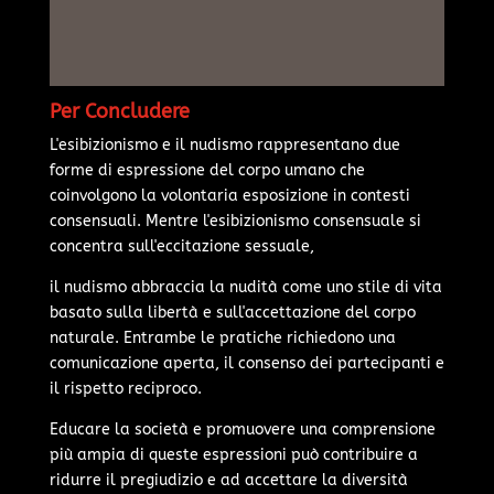
Per Concludere
L'esibizionismo e il nudismo rappresentano due
forme di espressione del corpo umano che
coinvolgono la volontaria esposizione in contesti
consensuali. Mentre l'esibizionismo consensuale si
concentra sull'eccitazione sessuale,
il nudismo abbraccia la nudità come uno stile di vita
basato sulla libertà e sull'accettazione del corpo
naturale. Entrambe le pratiche richiedono una
comunicazione aperta, il consenso dei partecipanti e
il rispetto reciproco.
Educare la società e promuovere una comprensione
più ampia di queste espressioni può contribuire a
ridurre il pregiudizio e ad accettare la diversità