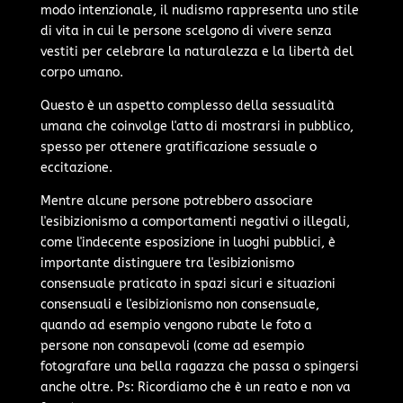
modo intenzionale, il nudismo rappresenta uno stile
di vita in cui le persone scelgono di vivere senza
vestiti per celebrare la naturalezza e la libertà del
corpo umano.
Questo è un aspetto complesso della sessualità
umana che coinvolge l'atto di mostrarsi in pubblico,
spesso per ottenere gratificazione sessuale o
eccitazione.
Mentre alcune persone potrebbero associare
l'esibizionismo a comportamenti negativi o illegali,
come l'indecente esposizione in luoghi pubblici, è
importante distinguere tra l'esibizionismo
consensuale praticato in spazi sicuri e situazioni
consensuali e l'esibizionismo non consensuale,
quando ad esempio vengono rubate le foto a
persone non consapevoli (come ad esempio
fotografare una bella ragazza che passa o spingersi
anche oltre. Ps: Ricordiamo che è un reato e non va