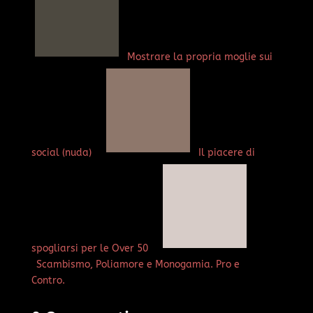
Mostrare la propria moglie sui
social (nuda)
Il piacere di
spogliarsi per le Over 50
Scambismo, Poliamore e Monogamia. Pro e
Contro.