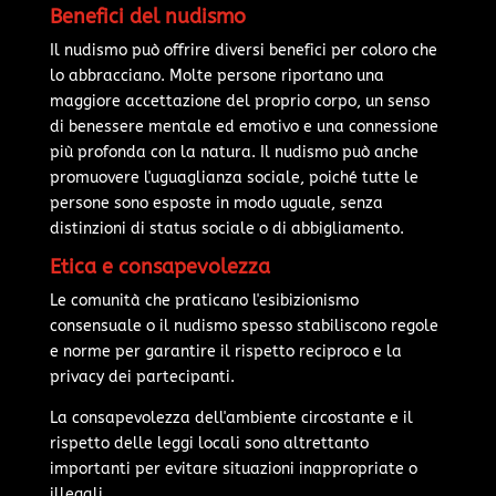
Benefici del nudismo
Il nudismo può offrire diversi benefici per coloro che
lo abbracciano. Molte persone riportano una
maggiore accettazione del proprio corpo, un senso
di benessere mentale ed emotivo e una connessione
più profonda con la natura. Il nudismo può anche
promuovere l'uguaglianza sociale, poiché tutte le
persone sono esposte in modo uguale, senza
distinzioni di status sociale o di abbigliamento.
Etica e consapevolezza
Le comunità che praticano l'esibizionismo
consensuale o il nudismo spesso stabiliscono regole
e norme per garantire il rispetto reciproco e la
privacy dei partecipanti.
La consapevolezza dell'ambiente circostante e il
rispetto delle leggi locali sono altrettanto
importanti per evitare situazioni inappropriate o
illegali.