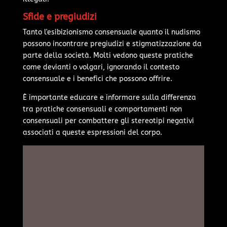
Sfide e pregiudizi
Tanto l'esibizionismo consensuale quanto il nudismo
possono incontrare pregiudizi e stigmatizzazione da
parte della società. Molti vedono queste pratiche
come devianti o volgari, ignorando il contesto
consensuale e i benefici che possono offrire.
È importante educare e informare sulla differenza
tra pratiche consensuali e comportamenti non
consensuali per combattere gli stereotipi negativi
associati a queste espressioni del corpo.