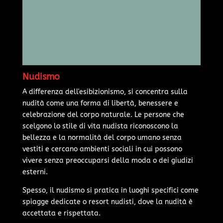
Nudismo
A differenza dell'esibizionismo, si concentra sulla
nudità come una forma di libertà, benessere e
celebrazione del corpo naturale. Le persone che
scelgono lo stile di vita nudista riconoscono la
bellezza e la normalità del corpo umano senza
vestiti e cercano ambienti sociali in cui possono
vivere senza preoccuparsi della moda o dei giudizi
esterni.
Spesso, il nudismo si pratica in luoghi specifici come
spiagge dedicate o resort nudisti, dove la nudità è
accettata e rispettata.