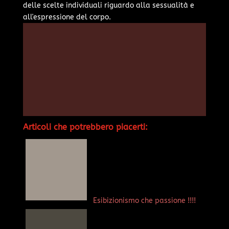
delle scelte individuali riguardo alla sessualità e
all'espressione del corpo.
Articoli che potrebbero piacerti:
Esibizionismo che passione !!!!