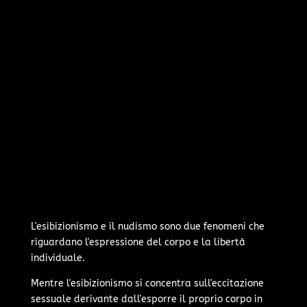
L'esibizionismo e il nudismo sono due fenomeni che
riguardano l'espressione del corpo e la libertà
individuale.
Mentre l'esibizionismo si concentra sull'eccitazione
sessuale derivante dall'esporre il proprio corpo in