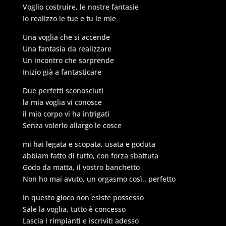
Voglio costruire, le nostre fantasie
Io realizzo le tue e tu le mie
Una voglia che si accende
Una fantasia da realizzare
Un incontro che sorprende
Inizio già a fantasticare
Due perfetti sconosciuti
la mia voglia vi conosce
il mio corpo vi ha intrigati
Senza volerlo allargo le cosce
mi hai legata e scopata, usata e goduta
abbiam fatto di tutto, con forza sbattuta
Godo da matta, il vostro banchetto
Non ho mai avuto, un orgasmo così.. perfetto
In questo gioco non esiste possesso
Sale la voglia, tutto è concesso
Lascia i rimpianti e iscriviti adesso