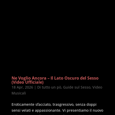
Ne Voglio Ancora – Il Lato Oscuro del Sesso
(Video Ufficiale)
18 Apr, 2026
|
Di tutto un pò
,
Guide sul Sesso
,
Video
Musicali
Eroticamente sfacciato, trasgressivo, senza doppi
sensi velati e appassionante. Vi presentiamo il nuovo