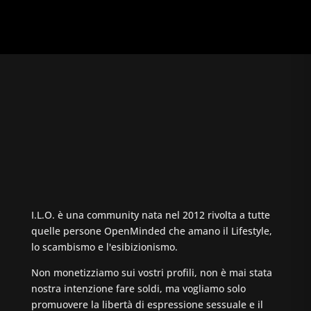
I.L.O. è una community nata nel 2012 rivolta a tutte
quelle persone OpenMinded che amano il Lifestyle,
lo scambismo e l'esibizionismo.
Non monetizziamo sui vostri profili, non è mai stata
nostra intenzione fare soldi, ma vogliamo solo
promuovere la libertà di espressione sessuale e il