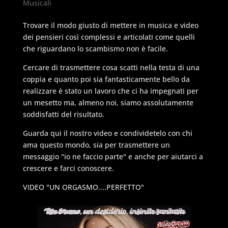
Musicali
Trovare il modo giusto di mettere in musica e video
dei pensieri così complessi e articolati come quelli
che riguardano lo scambismo non è facile.
Cercare di trasmettere cosa scatti nella testa di una
coppia e quanto poi sia fantasticamente bello da
realizzare è stato un lavoro che ci ha impegnati per
un mesetto ma, almeno noi, siamo assolutamente
soddisfatti del risultato.
Guarda qui il nostro video e condividetelo con chi
ama questo mondo, sia per trasmettere un
messaggio "io ne faccio parte" e anche per aiutarci a
crescere e farci conoscere.
VIDEO "UN ORGASMO....PERFETTO"