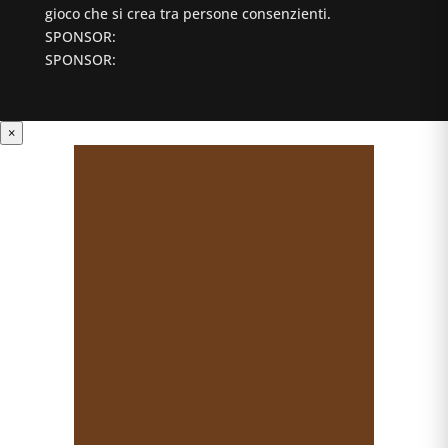
gioco che si crea tra persone consenzienti.
SPONSOR:
SPONSOR:
×