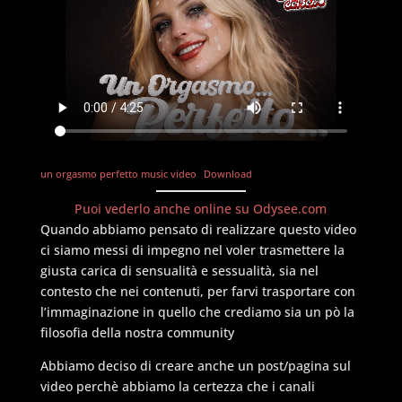
un orgasmo perfetto music video
Download
Puoi vederlo anche online su Odysee.com
Quando abbiamo pensato di realizzare questo video
ci siamo messi di impegno nel voler trasmettere la
giusta carica di sensualità e sessualità, sia nel
contesto che nei contenuti, per farvi trasportare con
l’immaginazione in quello che crediamo sia un pò la
filosofia della nostra community
Abbiamo deciso di creare anche un post/pagina sul
video perchè abbiamo la certezza che i canali