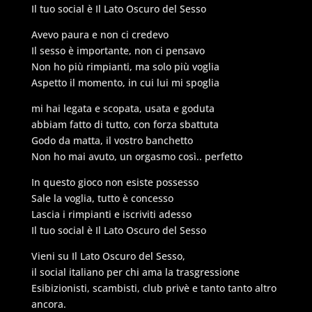
Il tuo social è Il Lato Oscuro del Sesso
Avevo paura e non ci credevo
Il sesso è importante, non ci pensavo
Non ho più rimpianti, ma solo più voglia
Aspetto il momento, in cui lui mi spoglia
mi hai legata e scopata, usata e goduta
abbiam fatto di tutto, con forza sbattuta
Godo da matta, il vostro banchetto
Non ho mai avuto, un orgasmo così.. perfetto
In questo gioco non esiste possesso
Sale la voglia, tutto è concesso
Lascia i rimpianti e iscriviti adesso
Il tuo social è Il Lato Oscuro del Sesso
Vieni su Il Lato Oscuro del Sesso,
il social italiano per chi ama la trasgressione
Esibizionisti, scambisti, club privè e tanto tanto altro
ancora.