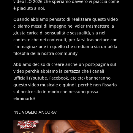
video ILO 2026 che speriamo davvero vi piaccia come
è piaciuto a noi.
Quando abbiamo pensato di realizzare questo video
ci siamo messi di impegno nel voler trasmettere la
giusta carica di sensualità e sessualità, sia nel
contesto che nei contenuti, per farvi trasportare con
l'immaginazione in quello che crediamo sia un pò la
filosofia della nostra community
Abbiamo deciso di creare anche un post/pagina sul
video perchè abbiamo la certezza che i canali
ufficiali (Youtube, Facebook, etc etc) banneranno
questo video musicale e quindi, perchè non fissarlo
sul nostro sito in modo che nessuno possa
eliminarlo?
"NE VOGLIO ANCORA"