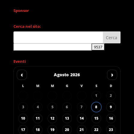
Sponsor
Cerca nel sito:
Eventi
‹
›
Agosto 2026
L
M
M
G
V
S
D
1
2
3
4
5
6
7
8
9
10
11
12
13
14
15
16
17
18
19
20
21
22
23