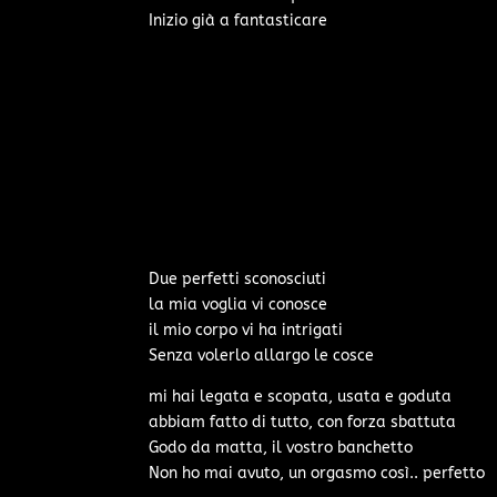
Inizio già a fantasticare
Due perfetti sconosciuti
la mia voglia vi conosce
il mio corpo vi ha intrigati
Senza volerlo allargo le cosce
mi hai legata e scopata, usata e goduta
abbiam fatto di tutto, con forza sbattuta
Godo da matta, il vostro banchetto
Non ho mai avuto, un orgasmo così.. perfetto