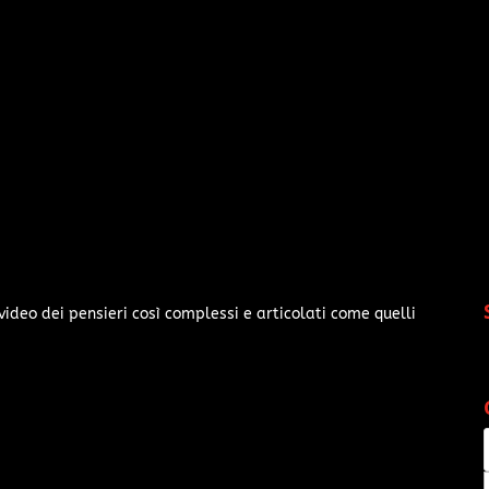
video dei pensieri così complessi e articolati come quelli