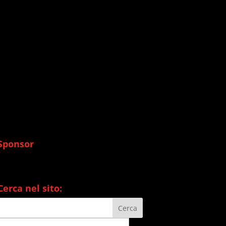
Sponsor
Cerca nel sito: