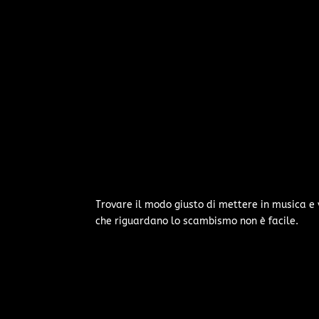
Trovare il modo giusto di mettere in musica e 
che riguardano lo scambismo non è facile.