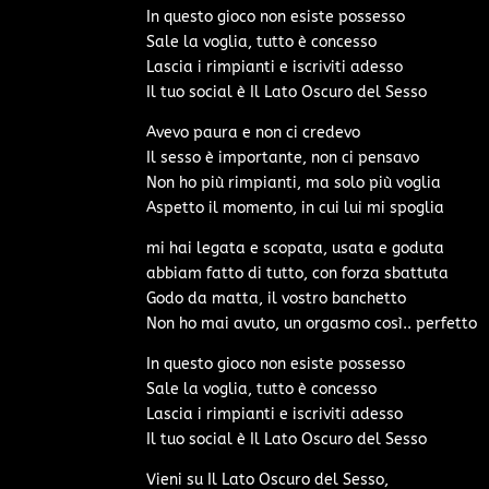
In questo gioco non esiste possesso
Sale la voglia, tutto è concesso
Lascia i rimpianti e iscriviti adesso
Il tuo social è Il Lato Oscuro del Sesso
Avevo paura e non ci credevo
Il sesso è importante, non ci pensavo
Non ho più rimpianti, ma solo più voglia
Aspetto il momento, in cui lui mi spoglia
mi hai legata e scopata, usata e goduta
abbiam fatto di tutto, con forza sbattuta
Godo da matta, il vostro banchetto
Non ho mai avuto, un orgasmo così.. perfetto
In questo gioco non esiste possesso
Sale la voglia, tutto è concesso
Lascia i rimpianti e iscriviti adesso
Il tuo social è Il Lato Oscuro del Sesso
Vieni su Il Lato Oscuro del Sesso,