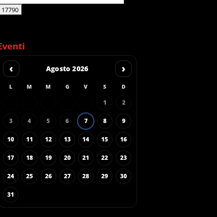
Eventi
‹
›
Agosto 2026
L
M
M
G
V
S
D
1
2
3
4
5
6
7
8
9
10
11
12
13
14
15
16
17
18
19
20
21
22
23
24
25
26
27
28
29
30
31