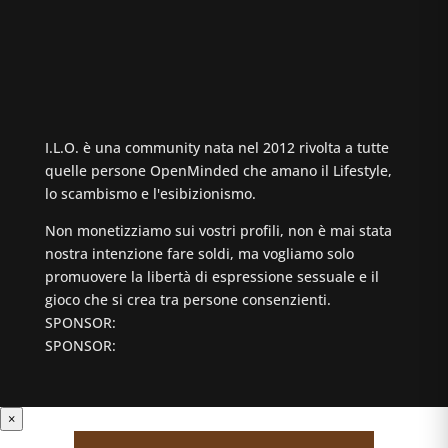
I.L.O. è una community nata nel 2012 rivolta a tutte
quelle persone OpenMinded che amano il Lifestyle,
lo scambismo e l'esibizionismo.
Non monetizziamo sui vostri profili, non è mai stata
nostra intenzione fare soldi, ma vogliamo solo
promuovere la libertà di espressione sessuale e il
gioco che si crea tra persone consenzienti.
SPONSOR:
SPONSOR:
×