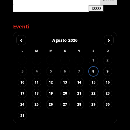
Eventi
‹
›
Agosto 2026
L
M
M
G
V
S
D
1
2
3
4
5
6
7
8
9
10
11
12
13
14
15
16
17
18
19
20
21
22
23
24
25
26
27
28
29
30
31