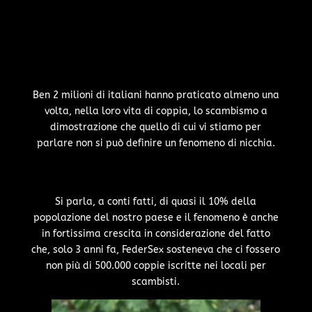
Ben 2 milioni di italiani hanno praticato almeno una
volta, nella loro vita di coppia, lo scambismo a
dimostrazione che quello di cui vi stiamo per
parlare non si può definire un fenomeno di nicchia.
Si parla, a conti fatti, di quasi il 10% della
popolazione del nostro paese e il fenomeno è anche
in fortissima crescita in considerazione del fatto
che, solo 3 anni fa, FederSex sosteneva che ci fossero
non più di 500.000 coppie iscritte nei locali per
scambisti.