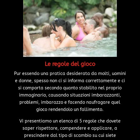
Le regole del gioco
Pur essendo una pratica desiderata da molti, uomini
e donne, spesso non ci si informa correttamente e ci
si comporta secondo quanto stabilito nel proprio
immaginario, causando situazioni imbarazzanti,
problemi, imbarazzo e facendo naufragare quel
gioco rendendolo un fallimento.
Vi presentiamo un elenco di 5 regole che dovete
saper rispettare, compendere e applicare, a
prescindere dal tipo di scambio su cui siete