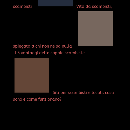
scambisti
Vita da scambisti,
spiegata a chi non ne sa nulla
I 5 vantaggi delle coppie scambiste
Siti per scambisti e locali: cosa
sono e come funzionano?