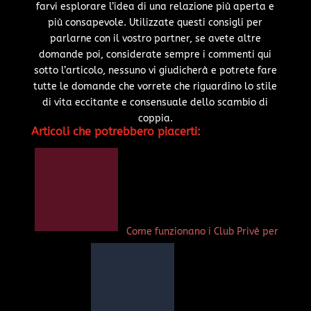
farvi esplorare l’idea di una relazione più aperta e
più consapevole. Utilizzate questi consigli per
parlarne con il vostro partner, se avete altre
domande poi, considerate sempre i commenti qui
sotto l’articolo, nessuno vi giudicherà e potrete fare
tutte le domande che vorrete che riguardino lo stile
di vita eccitante e consensuale dello scambio di
coppia.
Articoli che potrebbero piacerti:
Come funzionano i Club Privè per