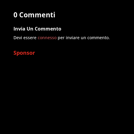
0 Commenti
Invia Un Commento
Devi essere
connesso
per inviare un commento.
Sponsor