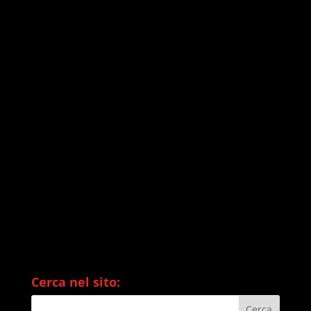
Cerca nel sito: