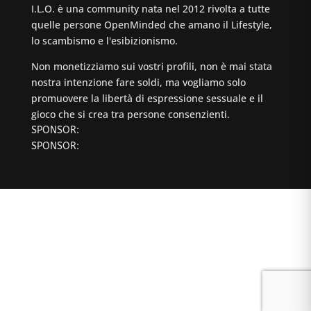
I.L.O. è una community nata nel 2012 rivolta a tutte
quelle persone OpenMinded che amano il Lifestyle,
lo scambismo e l'esibizionismo.
Non monetizziamo sui vostri profili, non è mai stata
nostra intenzione fare soldi, ma vogliamo solo
promuovere la libertà di espressione sessuale e il
gioco che si crea tra persone consenzienti.
SPONSOR:
SPONSOR: