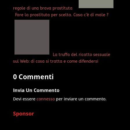
regole di una brava prostituta
Fare la prostituta per scelta. Cosa c’è di male ?
La truffa del ricatto sessuale
sul Web: di cosa si tratta e come difendersi
0 Commenti
Invia Un Commento
Devi essere
connesso
per inviare un commento.
Sponsor