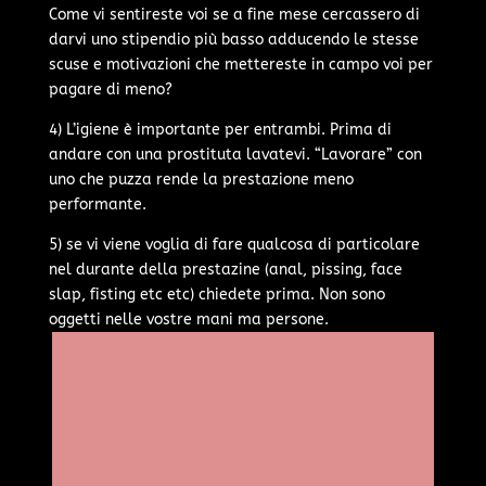
Come vi sentireste voi se a fine mese cercassero di
darvi uno stipendio più basso adducendo le stesse
scuse e motivazioni che mettereste in campo voi per
pagare di meno?
4) L’igiene è importante per entrambi. Prima di
andare con una prostituta lavatevi. “Lavorare” con
uno che puzza rende la prestazione meno
performante.
5) se vi viene voglia di fare qualcosa di particolare
nel durante della prestazine (anal, pissing, face
slap, fisting etc etc) chiedete prima. Non sono
oggetti nelle vostre mani ma persone.