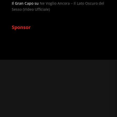
Il Gran Capo
su
Ne Voglio Ancora – Il Lato Oscuro del
Sesso (Video Ufficiale)
Sponsor