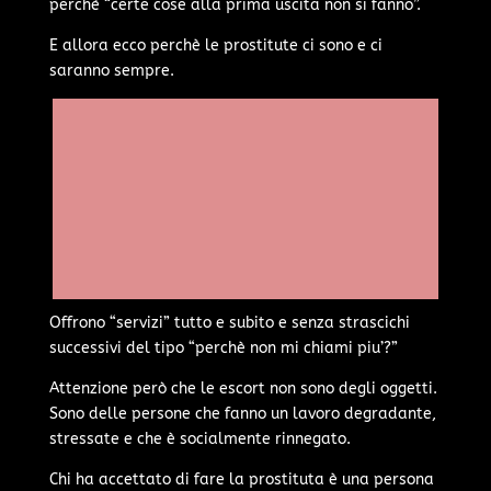
perchè “certe cose alla prima uscita non si fanno”.
E allora ecco perchè le prostitute ci sono e ci
saranno sempre.
Offrono “servizi” tutto e subito e senza strascichi
successivi del tipo “perchè non mi chiami piu’?”
Attenzione però che le escort non sono degli oggetti.
Sono delle persone che fanno un lavoro degradante,
stressate e che è socialmente rinnegato.
Chi ha accettato di fare la prostituta è una persona