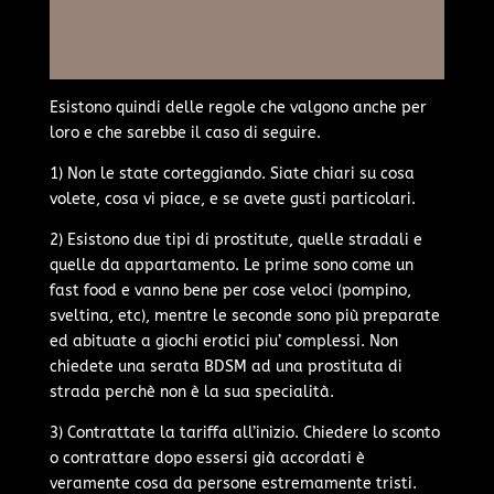
Esistono quindi delle regole che valgono anche per
loro e che sarebbe il caso di seguire.
1) Non le state corteggiando. Siate chiari su cosa
volete, cosa vi piace, e se avete gusti particolari.
2) Esistono due tipi di prostitute, quelle stradali e
quelle da appartamento. Le prime sono come un
fast food e vanno bene per cose veloci (pompino,
sveltina, etc), mentre le seconde sono più preparate
ed abituate a giochi erotici piu’ complessi. Non
chiedete una serata BDSM ad una prostituta di
strada perchè non è la sua specialità.
3) Contrattate la tariffa all’inizio. Chiedere lo sconto
o contrattare dopo essersi già accordati è
veramente cosa da persone estremamente tristi.