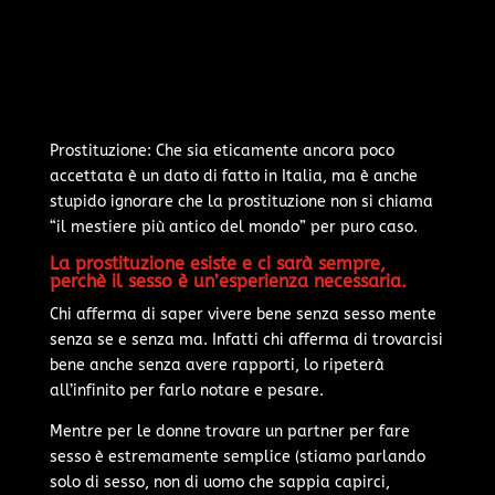
Prostituzione: Che sia eticamente ancora poco
accettata è un dato di fatto in Italia, ma è anche
stupido ignorare che la prostituzione non si chiama
“il mestiere più antico del mondo” per puro caso.
La prostituzione esiste e ci sarà sempre,
perchè il sesso è un’esperienza necessaria.
Chi afferma di saper vivere bene senza sesso mente
senza se e senza ma. Infatti chi afferma di trovarcisi
bene anche senza avere rapporti, lo ripeterà
all’infinito per farlo notare e pesare.
Mentre per le donne trovare un partner per fare
sesso è estremamente semplice (stiamo parlando
solo di sesso, non di uomo che sappia capirci,