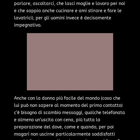
parlare, ascoltarci, che lasci moglie e lavoro per noi
e che sappia anche cucinare e ami stirare e fare le
lavatrici), per gli uomini invece è decisamente
impegnativo.
Anche con la donna più facile del mondo (cosa che
lui può non sapere al momento del primo contatto)
c’è bisogno di scambio messaggi, qualche telefonata
e almeno un’uscita con cena, più tutta la
preparazione del dove, come e quando, per poi
magari non uscirne particolarmente soddisfatti