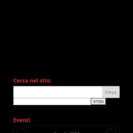
Cerca nel sito:
Eventi