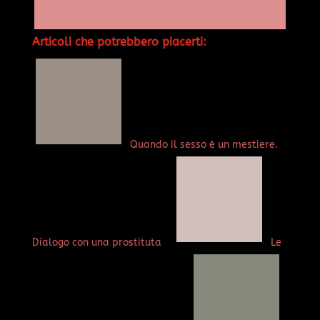
Articoli che potrebbero piacerti:
Quando il sesso è un mestiere.
Dialogo con una prostituta
Le