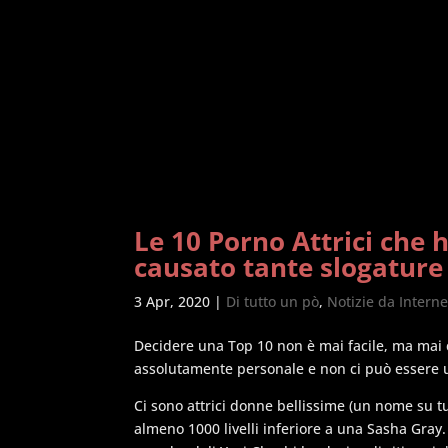
Le 10 Porno Attrici che h
causato tante slogature 
3 Apr, 2020
|
Di tutto un pò
,
Notizie da Interne
Decidere una Top 10 non è mai facile, ma mai
assolutamente personale e non ci può essere 
Ci sono attrici donne bellissime (un nome su t
almeno 1000 livelli inferiore a una Sasha Gray.