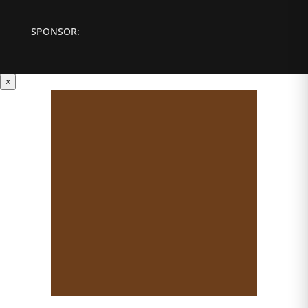
SPONSOR:
×