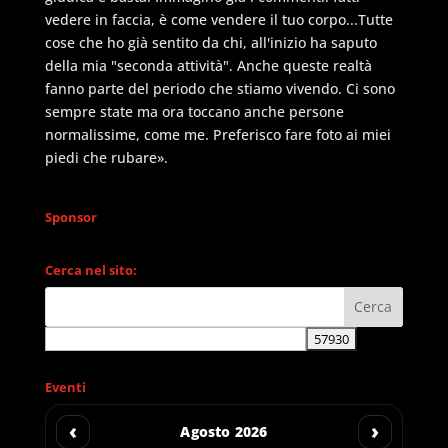
vedere in faccia, è come vendere il tuo corpo...Tutte
cose che ho già sentito da chi, all'inizio ha saputo
della mia "seconda attività". Anche queste realtà
fanno parte del periodo che stiamo vivendo. Ci sono
sempre state ma ora toccano anche persone
normalissime, come me. Preferisco fare foto ai miei
piedi che rubare».
Sponsor
Cerca nel sito:
Eventi
‹
›
Agosto 2026