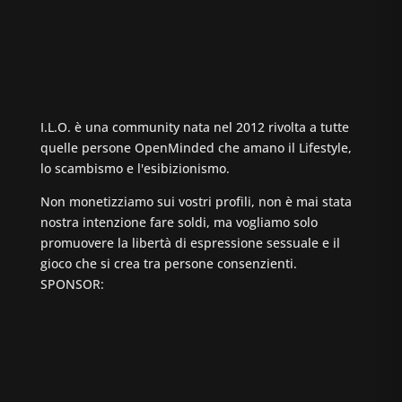
I.L.O. è una community nata nel 2012 rivolta a tutte
quelle persone OpenMinded che amano il Lifestyle,
lo scambismo e l'esibizionismo.
Non monetizziamo sui vostri profili, non è mai stata
nostra intenzione fare soldi, ma vogliamo solo
promuovere la libertà di espressione sessuale e il
gioco che si crea tra persone consenzienti.
SPONSOR: