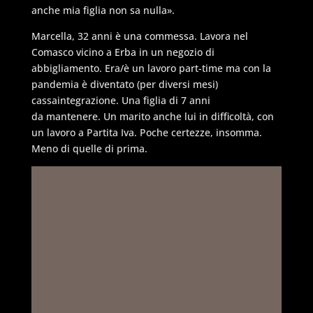
anche mia figlia non sa nulla».
Marcella, 32 anni è una commessa. Lavora nel
Comasco vicino a Erba in un negozio di
abbigliamento. Era/è un lavoro part-time ma con la
pandemia è diventato (per diversi mesi)
cassaintegrazione. Una figlia di 7 anni
da mantenere. Un marito anche lui in difficoltà, con
un lavoro a Partita Iva. Poche certezze, insomma.
Meno di quelle di prima.