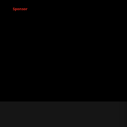
Sponsor