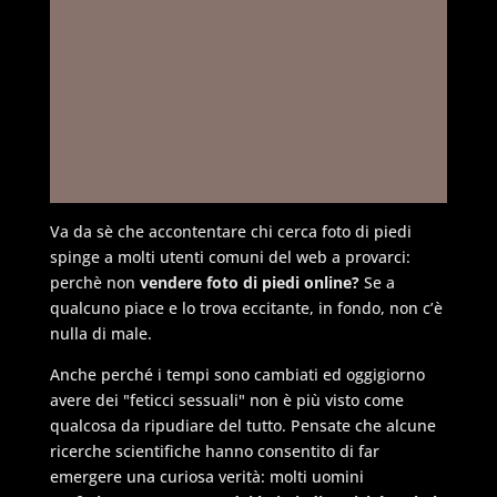
Va da sè che accontentare chi cerca foto di piedi
spinge a molti utenti comuni del web a provarci:
perchè non
vendere foto di piedi online?
Se a
qualcuno piace e lo trova eccitante, in fondo, non c’è
nulla di male.
Anche perché i tempi sono cambiati ed oggigiorno
avere dei "feticci sessuali" non è più visto come
qualcosa da ripudiare del tutto. Pensate che alcune
ricerche scientifiche hanno consentito di far
emergere una curiosa verità: molti uomini