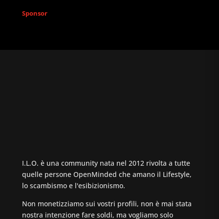
Sponsor
I.L.O. è una community nata nel 2012 rivolta a tutte
quelle persone OpenMinded che amano il Lifestyle,
lo scambismo e l'esibizionismo.
Non monetizziamo sui vostri profili, non è mai stata
nostra intenzione fare soldi, ma vogliamo solo