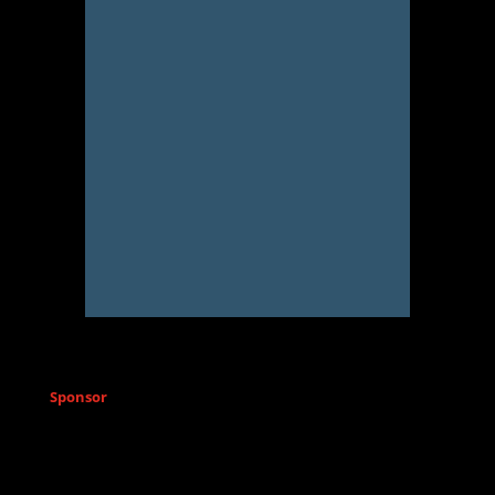
Sponsor