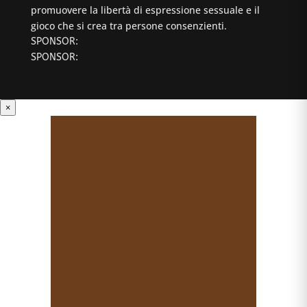
promuovere la libertà di espressione sessuale e il
gioco che si crea tra persone consenzienti.
SPONSOR:
SPONSOR:
×