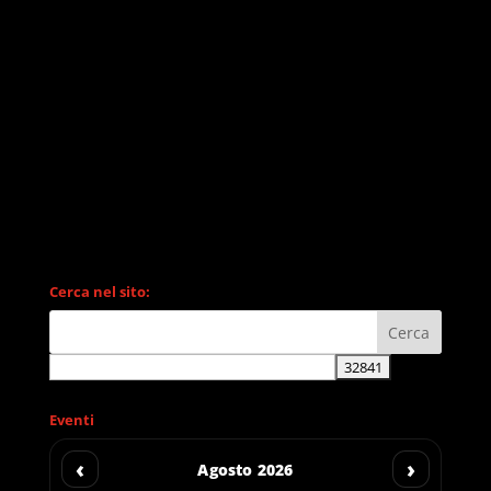
Cerca nel sito:
Eventi
‹
›
Agosto 2026