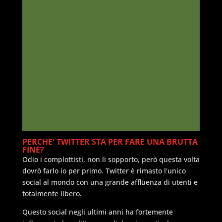
PERCHE' TWITTER STA PER FARE UNA BRUTTA
FINE?
Odio i complottisti, non li sopporto, però questa volta
dovrò farlo io per primo. Twitter è rimasto l'unico
social al mondo con una grande affluenza di utenti e
totalmente libero.
Questo social negli ultimi anni ha fortemente