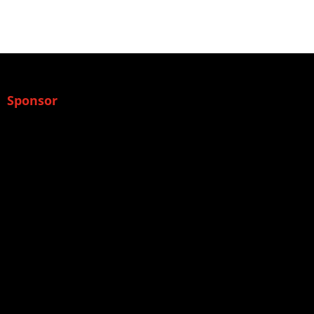
Sponsor