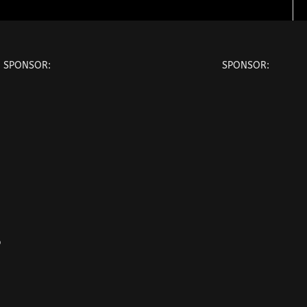
SPONSOR:
SPONSOR:
o