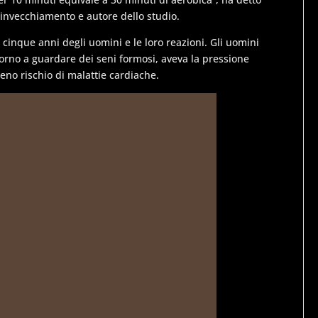
invecchiamento e autore dello studio.
cinque anni degli uomini e le loro reazioni. Gli uomini
orno a guardare dei seni formosi, aveva la pressione
no rischio di malattie cardiache.