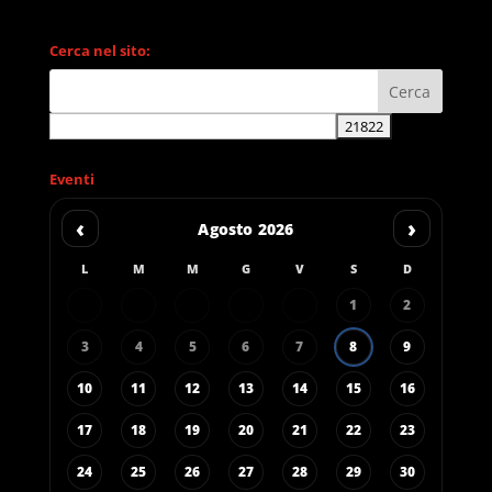
Cerca nel sito:
Eventi
‹
›
Agosto 2026
L
M
M
G
V
S
D
1
2
3
4
5
6
7
8
9
10
11
12
13
14
15
16
17
18
19
20
21
22
23
24
25
26
27
28
29
30