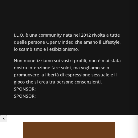
I.L.O. è una community nata nel 2012 rivolta a tutte
quelle persone OpenMinded che amano il Lifestyle,
lo scambismo e l'esibizionismo.
Non monetizziamo sui vostri profili, non è mai stata
nostra intenzione fare soldi, ma vogliamo solo
promuovere la libertà di espressione sessuale e il
gioco che si crea tra persone consenzienti.
SPONSOR:
SPONSOR:
×