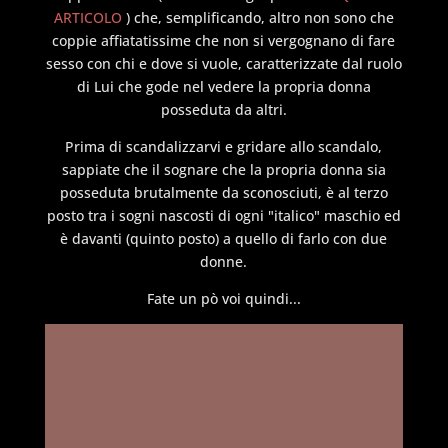
ARTICOLO
) che, semplificando, altro non sono che
coppie affiatatissime che non si vergognano di fare
sesso con chi e dove si vuole, caratterizzate dal ruolo
di Lui che gode nel vedere la propria donna
posseduta da altri.
Prima di scandalizzarvi e gridare allo scandalo,
sappiate che il sognare che la propria donna sia
posseduta brutalmente da sconosciuti, è al terzo
posto tra i sogni nascosti di ogni "italico" maschio ed
è davanti (quinto posto) a quello di farlo con due
donne.
Fate un pò voi quindi...