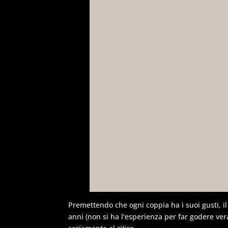
Premettendo che ogni coppia ha i suoi gusti, 
anni (non si ha l'esperienza per far godere v