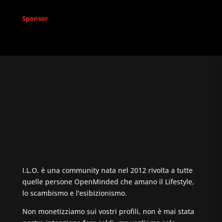
Sponsor
I.L.O. è una community nata nel 2012 rivolta a tutte
quelle persone OpenMinded che amano il Lifestyle,
lo scambismo e l'esibizionismo.
Non monetizziamo sui vostri profili, non è mai stata