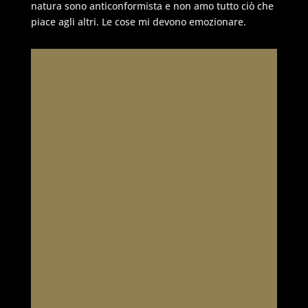
natura sono anticonformista e non amo tutto ciò che
piace agli altri. Le cose mi devono emozionare.