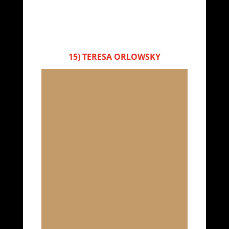
15) TERESA ORLOWSKY