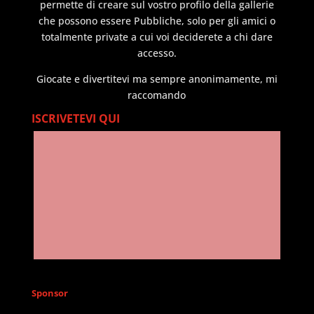
permette di creare sul vostro profilo della gallerie
che possono essere Pubbliche, solo per gli amici o
totalmente private a cui voi deciderete a chi dare
accesso.
Giocate e divertitevi ma sempre anonimamente, mi
raccomando
ISCRIVETEVI QUI
Sponsor