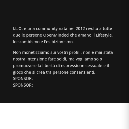
I.L.O. è una community nata nel 2012 rivolta a tutte
quelle persone OpenMinded che amano il Lifestyle,
lo scambismo e l'esibizionismo.
Non monetizziamo sui vostri profili, non è mai stata
nostra intenzione fare soldi, ma vogliamo solo
promuovere la libertà di espressione sessuale e il
gioco che si crea tra persone consenzienti.
SPONSOR:
SPONSOR: