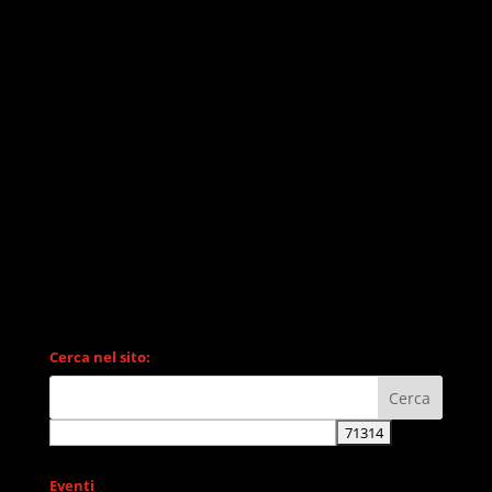
Cerca nel sito:
Eventi