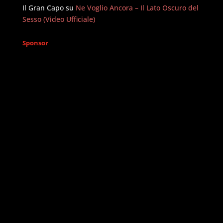
Il Gran Capo
su
Ne Voglio Ancora – Il Lato Oscuro del
Sesso (Video Ufficiale)
Sponsor