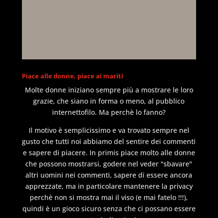
Piace alle donne, piace ai mariti
Molte donne iniziano sempre più a mostrare le loro
grazie, che siano in forma o meno, al pubblico
internettofilo. Ma perchè lo fanno?
Il motivo è semplicissimo e va trovato sempre nel
gusto che tutti noi abbiamo del sentire dei commenti
e sapere di piacere. In primis piace molto alle donne
che possono mostrarsi, godere nel veder "sbavare"
altri uomini nei commenti, sapere di essere ancora
apprezzate, ma in particolare mantenere la privacy
perchè non si mostra mai il viso (e mai fatelo !!!),
quindi è un gioco sicuro senza che ci possano essere