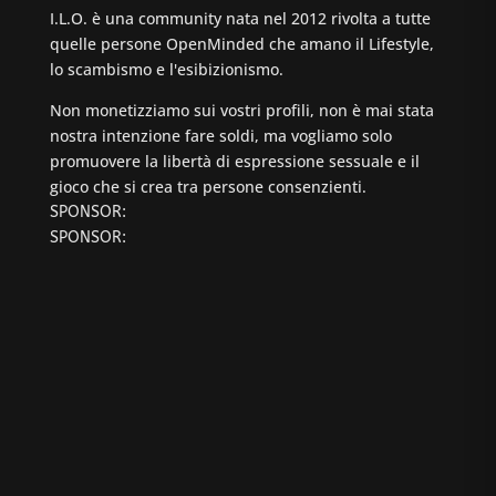
I.L.O. è una community nata nel 2012 rivolta a tutte
quelle persone OpenMinded che amano il Lifestyle,
lo scambismo e l'esibizionismo.
Non monetizziamo sui vostri profili, non è mai stata
nostra intenzione fare soldi, ma vogliamo solo
promuovere la libertà di espressione sessuale e il
gioco che si crea tra persone consenzienti.
SPONSOR:
SPONSOR: