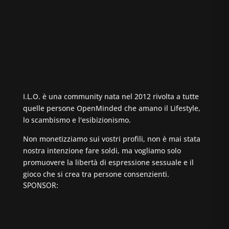
I.L.O. è una community nata nel 2012 rivolta a tutte
quelle persone OpenMinded che amano il Lifestyle,
lo scambismo e l'esibizionismo.
Non monetizziamo sui vostri profili, non è mai stata
nostra intenzione fare soldi, ma vogliamo solo
promuovere la libertà di espressione sessuale e il
gioco che si crea tra persone consenzienti.
SPONSOR: