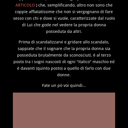
ARTICOLO
) che, semplificando, altro non sono che
coppie affiatatissime che non si vergognano di fare
sesso con chi e dove si vuole, caratterizzate dal ruolo
di Lui che gode nel vedere la propria donna
posseduta da altri.
Prima di scandalizzarvi e gridare allo scandalo,
sappiate che il sognare che la propria donna sia
posseduta brutalmente da sconosciuti, è al terzo
posto tra i sogni nascosti di ogni "italico" maschio ed
è davanti (quinto posto) a quello di farlo con due
donne.
Fate un pò voi quindi...