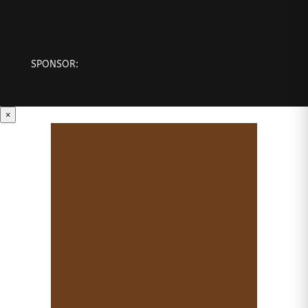
SPONSOR:
×