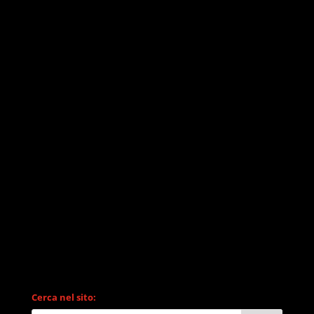
Cerca nel sito: