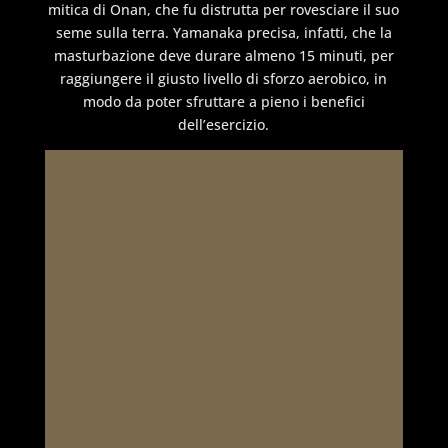
mitica di Onan, che fu distrutta per rovesciare il suo
seme sulla terra. Yamanaka precisa, infatti, che la
masturbazione deve durare almeno 15 minuti, per
raggiungere il giusto livello di sforzo aerobico, in
modo da poter sfruttare a pieno i benefici
dell’esercizio.