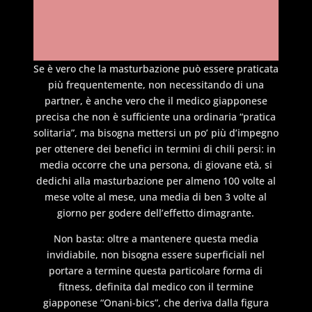
Se è vero che la masturbazione può essere praticata
più frequentemente, non necessitando di una
partner, è anche vero che il medico giapponese
precisa che non è sufficiente una ordinaria “pratica
solitaria”, ma bisogna mettersi un po’ più d’impegno
per ottenere dei benefici in termini di chili persi: in
media occorre che una persona, di giovane età, si
dedichi alla masturbazione per almeno 100 volte al
mese volte al mese, una media di ben 3 volte al
giorno per godere dell’effetto dimagrante.
Non basta: oltre a mantenere questa media
invidiabile, non bisogna essere superficiali nel
portare a termine questa particolare forma di
fitness, definita dal medico con il termine
giapponese “Onani-bics”, che deriva dalla figura