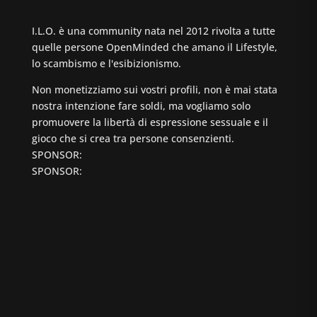
I.L.O. è una community nata nel 2012 rivolta a tutte
quelle persone OpenMinded che amano il Lifestyle,
lo scambismo e l'esibizionismo.
Non monetizziamo sui vostri profili, non è mai stata
nostra intenzione fare soldi, ma vogliamo solo
promuovere la libertà di espressione sessuale e il
gioco che si crea tra persone consenzienti.
SPONSOR:
SPONSOR: