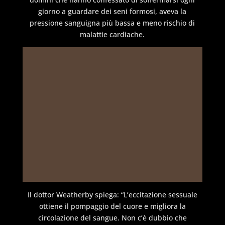
giorno a guardare dei seni formosi, aveva la
pressione sanguigna più bassa e meno rischio di
malattie cardiache.
Il dottor Weatherby spiega: “L’eccitazione sessuale
ottiene il pompaggio del cuore e migliora la
circolazione del sangue. Non c’è dubbio che