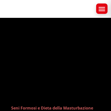
Seni Formosi e Dieta della Masturbazione