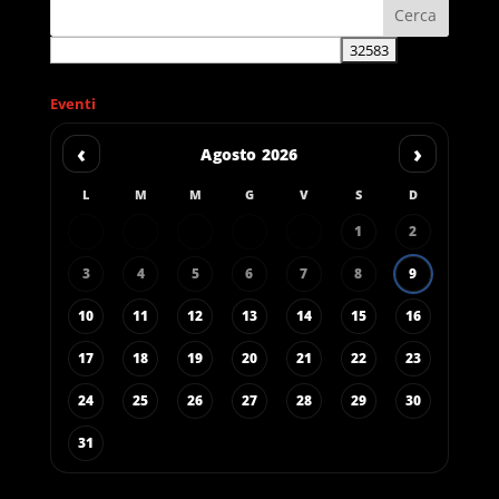
Eventi
‹
›
Agosto 2026
L
M
M
G
V
S
D
1
2
3
4
5
6
7
8
9
10
11
12
13
14
15
16
17
18
19
20
21
22
23
24
25
26
27
28
29
30
31