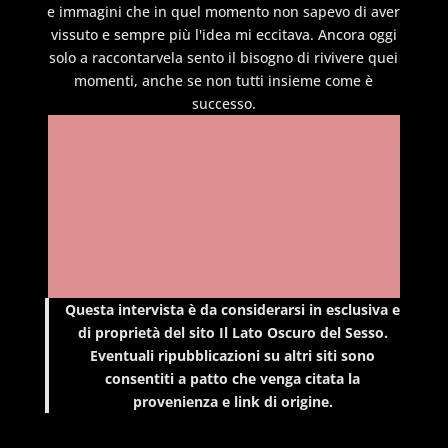
e immagini che in quel momento non sapevo di aver
vissuto e sempre più l'idea mi eccitava. Ancora oggi
solo a raccontarvela sento il bisogno di rivivere quei
momenti, anche se non tutti insieme come è
successo.
Questa intervista è da considerarsi in esclusiva e
di proprietà del sito Il Lato Oscuro del Sesso.
Eventuali ripubblicazioni su altri siti sono
consentiti a patto che venga citata la
provenienza e link di origine.