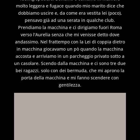
molto leggera e fugace quando mio marito dice che
dobbiamo uscire e, da come era vestita lei (poco),
pensavo già ad una serata in qualche club.
Prendiamo la macchina e ci dirigiamo fuori Roma
verso l'Aurelia senza che mi venisse detto dove
andassimo. Nel frattempo con la Lei di coppia dietro
in macchina giocavamo un pò quando la macchina
accosta e arriviamo in un parcheggio privato sotto a
un casolare. Scendo dalla macchina e ci sono tre due
bei ragazzi, solo con dei bermuda, che mi aprono la
porta della macchina e mi fanno scendere con
gentilezza.