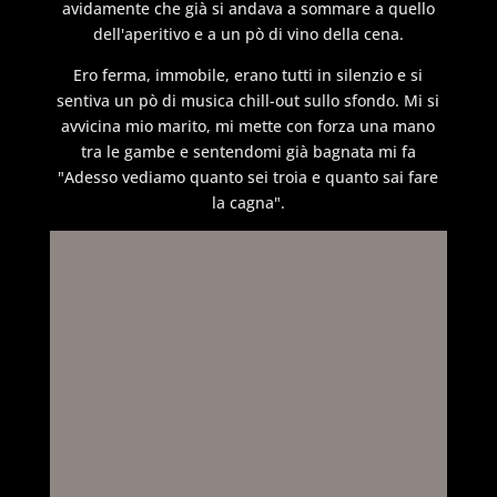
avidamente che già si andava a sommare a quello
dell'aperitivo e a un pò di vino della cena.
Ero ferma, immobile, erano tutti in silenzio e si
sentiva un pò di musica chill-out sullo sfondo. Mi si
avvicina mio marito, mi mette con forza una mano
tra le gambe e sentendomi già bagnata mi fa
"Adesso vediamo quanto sei troia e quanto sai fare
la cagna".