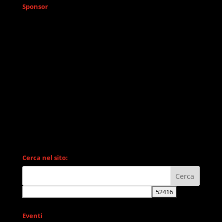
Sponsor
Cerca nel sito:
Eventi