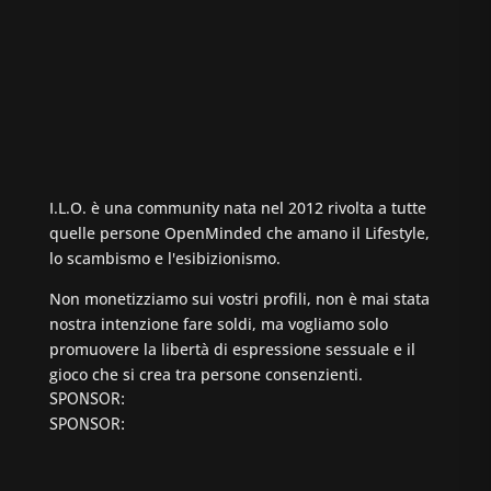
I.L.O. è una community nata nel 2012 rivolta a tutte
quelle persone OpenMinded che amano il Lifestyle,
lo scambismo e l'esibizionismo.
Non monetizziamo sui vostri profili, non è mai stata
nostra intenzione fare soldi, ma vogliamo solo
promuovere la libertà di espressione sessuale e il
gioco che si crea tra persone consenzienti.
SPONSOR:
SPONSOR: