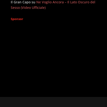
Il Gran Capo
su
Ne Voglio Ancora – Il Lato Oscuro del
Sesso (Video Ufficiale)
Sponsor