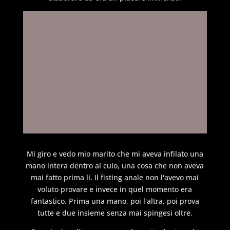
Mi giro e vedo mio marito che mi aveva infilato una
mano intera dentro al culo, una cosa che non aveva
mai fatto prima li. Il fisting anale non l'avevo mai
voluto provare e invece in quel momento era
fantastico. Prima una mano, poi l'altra, poi prova
tutte e due insieme senza mai spingesi oltre.