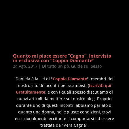
Quanto mi piace essere “Cagna”. Intervista
in esclusiva con “Coppia Diamante”
24 Ago, 2017
|
Di tutto un pò
,
Guide sul Sesso
Daniela è la Lei di "
Coppia Diamante
", membri del
nostro sito di incontri per scambisti (
Iscriviti qui
Gratuitamente
) e con i quali spesso discutiamo di
nuovi articoli da mettere sul nostro blog. Proprio
durante uno di questi incontri abbiamo parlato di
quanto una donna, nelle giuste condizioni, trovi
eccezionalmente eccitante il comportarsi ed essere
trattata da "Vera Cagna".