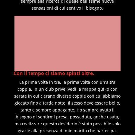
sempre alla ricerca di quelle bellissime nuove
sensazioni di cui sentivo il bisogno.
Con il tempo ci siamo spinti oltre.
La prima volta in tre, la prima volta con un'altra
coppia, in un club privè (vedi la mappa qui) o con
serate in cui c'erano diverse coppie con cui abbiamo
giocato fino a tarda notte. Il sesso deve essere bello,
tanto e sempre appagante. Ho sempre avuto il
bisogno di sentirmi presa, posseduta, anche usata,
ma realizzare questo desiderio è stato possibile solo
grazie alla presenza di mio marito che partecipa,