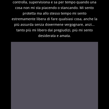
controlla, supervisiona e sa per tempo quando una
cosa non mi sta piacendo o stancando. Mi sento
protetta ma allo stesso tempo mi sento
estremamente libera di fare qualsiasi cosa, anche la
più assurda senza dovermene vergognare, anzi...
tanto più mi libero dai pregiudizi, più mi sento
desiderata e amata.