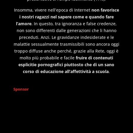
Insomma, vivere nell’epoca di Internet
non favorisce
i nostri ragazzi nel sapere come e quando fare
l’amore
. In questo, tra ignoranza e false credenze,
non sono differenti dalle generazioni che li hanno
preceduti. Anzi. Le gravidanze indesiderate e le
malattie sessualmente trasmissibili sono ancora oggi
troppo diffuse anche perché, grazie alla Rete, oggi è
molto più probabile e facile
fruire di contenuti
esplicitie pornografici piuttosto che di un sano
corso di educazione all’affettività a scuola
.
Sponsor