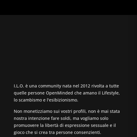
I.L.O. è una community nata nel 2012 rivolta a tutte
quelle persone OpenMinded che amano il Lifestyle,
lo scambismo e l'esibizionismo.
Non monetizziamo sui vostri profili, non è mai stata
nostra intenzione fare soldi, ma vogliamo solo
promuovere la libertà di espressione sessuale e il
gioco che si crea tra persone consenzienti.