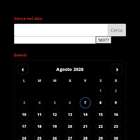
Cerca nel sito:
Eventi
‹
›
Agosto 2026
L
M
M
G
V
S
D
1
2
3
4
5
6
7
8
9
10
11
12
13
14
15
16
17
18
19
20
21
22
23
24
25
26
27
28
29
30