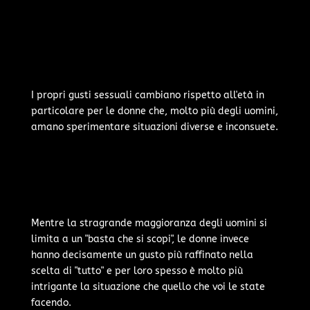
I propri gusti sessuali cambiano rispetto all'età in
particolare per le donne che, molto più degli uomini,
amano sperimentare situazioni diverse e inconsuete.
Mentre la stragrande maggioranza degli uomini si
limita a un "basta che si scopi", le donne invece
hanno decisamente un gusto più raffinato nella
scelta di "tutto" e per loro spesso è molto più
intrigante la situazione che quello che voi le state
facendo.