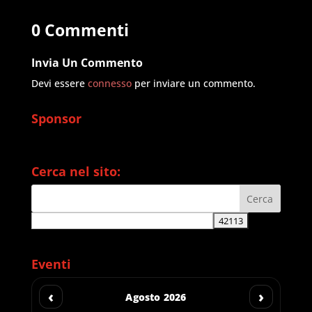
0 Commenti
Invia Un Commento
Devi essere
connesso
per inviare un commento.
Sponsor
Cerca nel sito:
Eventi
‹
›
Agosto 2026