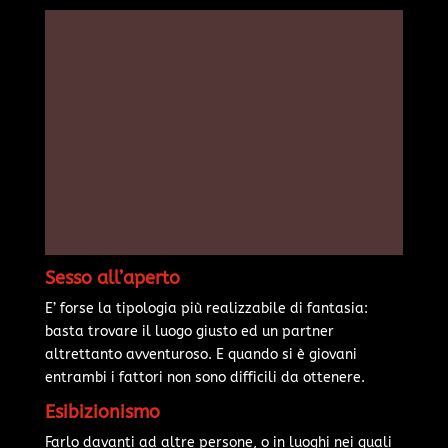
Sesso all’aperto
E’ forse la tipologia più realizzabile di fantasia:
basta trovare il luogo giusto ed un partner
altrettanto avventuroso. E quando si è giovani
entrambi i fattori non sono difficili da ottenere.
Esibizionismo
Farlo davanti ad altre persone, o in luoghi nei quali