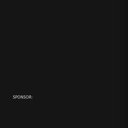
SPONSOR: