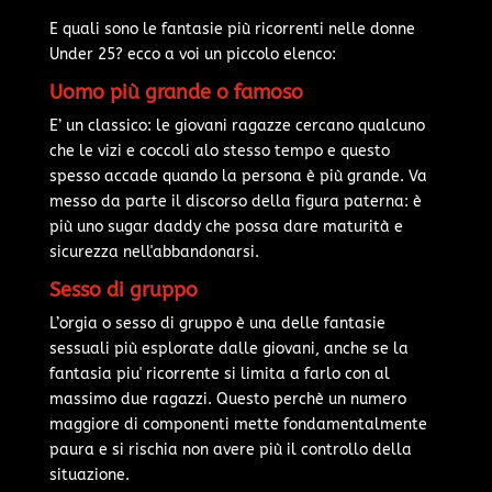
E quali sono le fantasie più ricorrenti nelle donne
Under 25? ecco a voi un piccolo elenco:
Uomo più grande o famoso
E’ un classico: le giovani ragazze cercano qualcuno
che le vizi e coccoli alo stesso tempo e questo
spesso accade quando la persona è più grande. Va
messo da parte il discorso della figura paterna: è
più uno sugar daddy che possa dare maturità e
sicurezza nell'abbandonarsi.
Sesso di gruppo
L’orgia o sesso di gruppo è una delle fantasie
sessuali più esplorate dalle giovani, anche se la
fantasia piu' ricorrente si limita a farlo con al
massimo due ragazzi. Questo perchè un numero
maggiore di componenti mette fondamentalmente
paura e si rischia non avere più il controllo della
situazione.