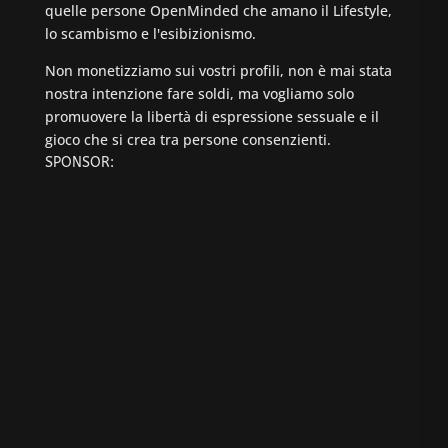
quelle persone OpenMinded che amano il Lifestyle,
lo scambismo e l'esibizionismo.
Non monetizziamo sui vostri profili, non è mai stata
nostra intenzione fare soldi, ma vogliamo solo
promuovere la libertà di espressione sessuale e il
gioco che si crea tra persone consenzienti.
SPONSOR: