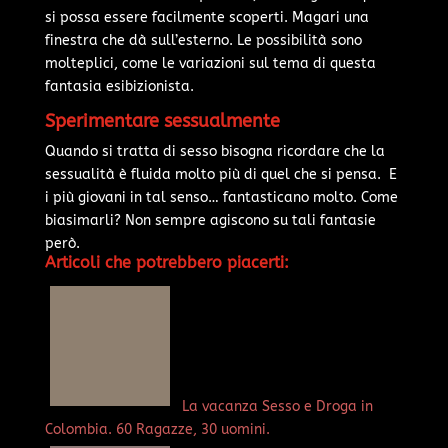
si possa essere facilmente scoperti. Magari una
finestra che dà sull’esterno. Le possibilità sono
molteplici, come le variazioni sul tema di questa
fantasia esibizionista.
Sperimentare sessualmente
Quando si tratta di sesso bisogna ricordare che la
sessualità è fluida molto più di quel che si pensa. E
i più giovani in tal senso… fantasticano molto. Come
biasimarli? Non sempre agiscono su tali fantasie
però.
Articoli che potrebbero piacerti:
La vacanza Sesso e Droga in
Colombia. 60 Ragazze, 30 uomini.