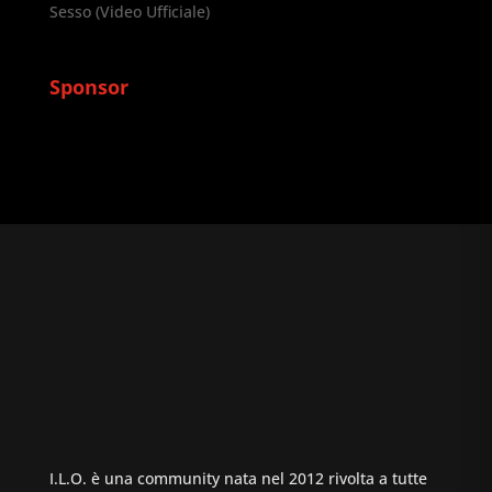
Sesso (Video Ufficiale)
Sponsor
I.L.O. è una community nata nel 2012 rivolta a tutte