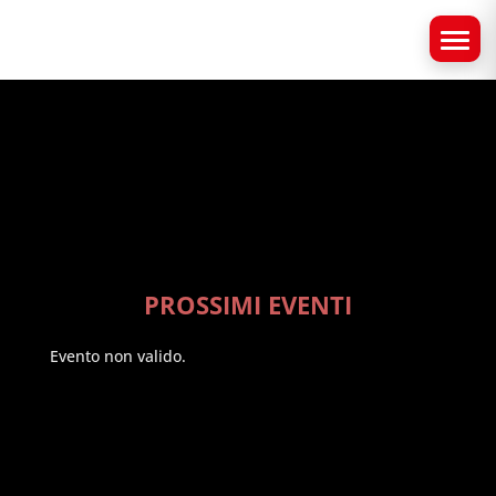
PROSSIMI EVENTI
Evento non valido.