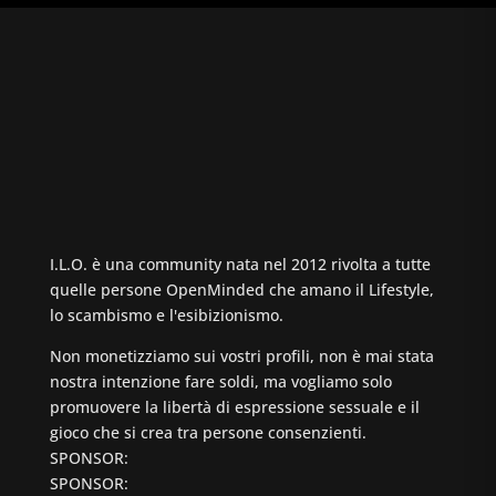
I.L.O. è una community nata nel 2012 rivolta a tutte
quelle persone OpenMinded che amano il Lifestyle,
lo scambismo e l'esibizionismo.
Non monetizziamo sui vostri profili, non è mai stata
nostra intenzione fare soldi, ma vogliamo solo
promuovere la libertà di espressione sessuale e il
gioco che si crea tra persone consenzienti.
SPONSOR:
SPONSOR: