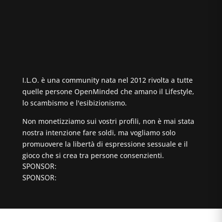
I.L.O. è una community nata nel 2012 rivolta a tutte
quelle persone OpenMinded che amano il Lifestyle,
lo scambismo e l'esibizionismo.
Non monetizziamo sui vostri profili, non è mai stata
nostra intenzione fare soldi, ma vogliamo solo
promuovere la libertà di espressione sessuale e il
gioco che si crea tra persone consenzienti.
SPONSOR:
SPONSOR: