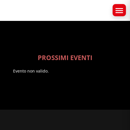
PROSSIMI EVENTI
Evento non valido.