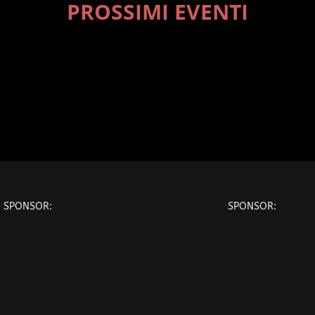
PROSSIMI EVENTI
SPONSOR:
SPONSOR: