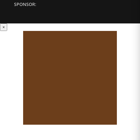
SPONSOR:
×