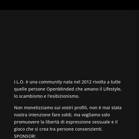
I.L.O. è una community nata nel 2012 rivolta a tutte
quelle persone OpenMinded che amano il Lifestyle,
lo scambismo e l'esibizionismo.
Non monetizziamo sui vostri profili, non è mai stata
nostra intenzione fare soldi, ma vogliamo solo
promuovere la libertà di espressione sessuale e il
gioco che si crea tra persone consenzienti.
SPONSOR: