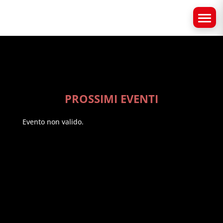
PROSSIMI EVENTI
Evento non valido.