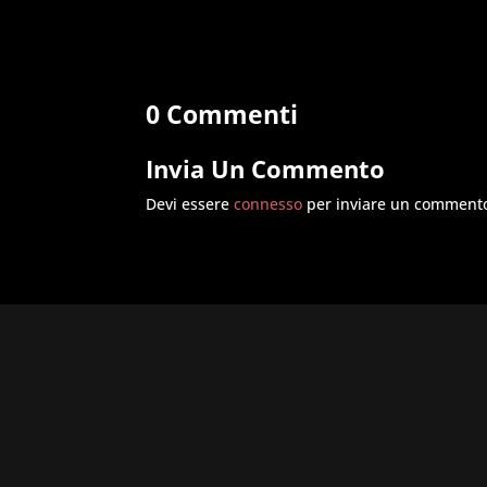
0 Commenti
Invia Un Commento
Devi essere
connesso
per inviare un comment