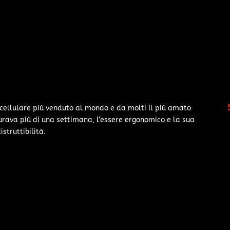
l cellulare più venduto al mondo e da molti il più amato
durava più di una settimana, l’essere ergonomico e la sua
istruttibilità.