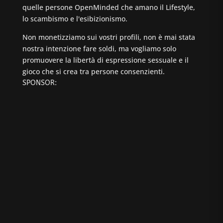
quelle persone OpenMinded che amano il Lifestyle,
lo scambismo e l'esibizionismo.
Non monetizziamo sui vostri profili, non è mai stata
nostra intenzione fare soldi, ma vogliamo solo
promuovere la libertà di espressione sessuale e il
gioco che si crea tra persone consenzienti.
SPONSOR: