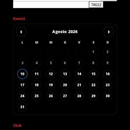
Eventi
‹
›
Agosto 2026
L
M
M
G
V
S
D
1
2
3
4
5
6
7
8
9
10
11
12
13
14
15
16
17
18
19
20
21
22
23
24
25
26
27
28
29
30
31
Club