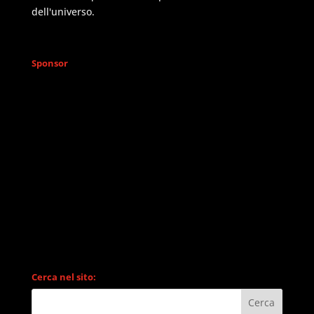
dell'universo.
Sponsor
Cerca nel sito: