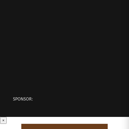
SPONSOR:
×