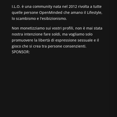
I.L.O. è una community nata nel 2012 rivolta a tutte
quelle persone OpenMinded che amano il Lifestyle,
lo scambismo e l'esibizionismo.
Non monetizziamo sui vostri profili, non è mai stata
nostra intenzione fare soldi, ma vogliamo solo
promuovere la libertà di espressione sessuale e il
gioco che si crea tra persone consenzienti.
SPONSOR: