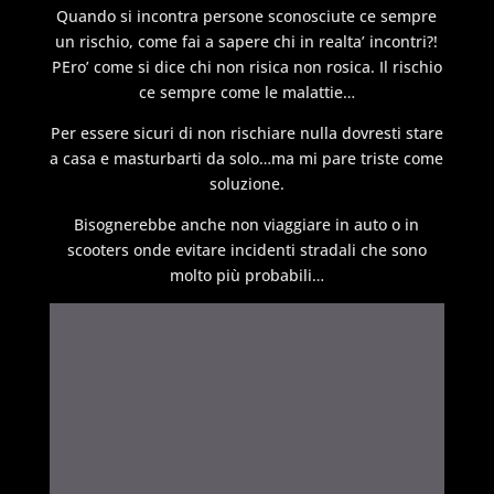
Quando si incontra persone sconosciute ce sempre
un rischio, come fai a sapere chi in realta’ incontri?!
PEro’ come si dice chi non risica non rosica. Il rischio
ce sempre come le malattie…
Per essere sicuri di non rischiare nulla dovresti stare
a casa e masturbarti da solo…ma mi pare triste come
soluzione.
Bisognerebbe anche non viaggiare in auto o in
scooters onde evitare incidenti stradali che sono
molto più probabili…