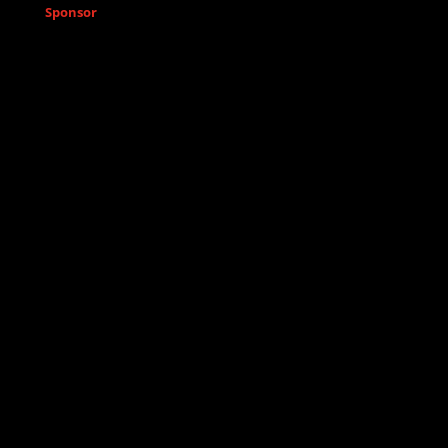
Sponsor