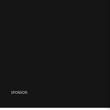
SPONSOR: