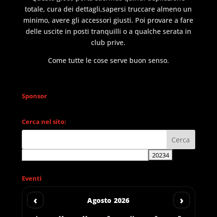
totale, cura dei dettagli,sapersi truccare almeno un
minimo, avere gli accessori giusti. Poi provare a fare
delle uscite in posti tranquilli o a qualche serata in
club prive.
Come tutte le cose serve buon senso.
Sponsor
Cerca nel sito:
Eventi
‹
›
Agosto 2026