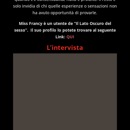
solo invidia di chi quelle esperienze o sensazioni non
ha avuto opportunità di provarle.
Miss Francy è un utente de “Il Lato Oscuro del
sesso”. Il suo profilo lo potete trovare al seguente
Link:
QUI
L’intervista