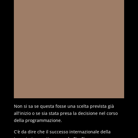
Non si sa se questa fosse una scelta prevista già
all’inizio o se sia stata presa la decisione nel corso
della programmazione.
C’è da dire che il successo internazionale della