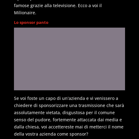
famose grazie alla televisione. Ecco a voi il
Milionaire.
Lo sponsor panto
Se voi foste un capo di un'azienda e vi venissero a
chiedere di sponsorizzare una trasmissione che sarà
assolutamente vietata, disgustosa per il comune
senso del pudore, fortemente attaccata dai media e
dalla chiesa, voi accettereste mai di metterci il nome
della vostra azienda come sponsor?