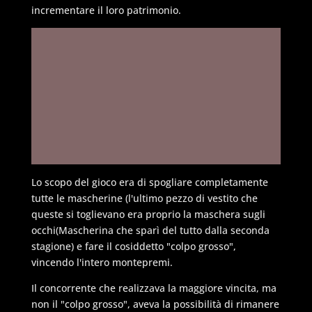
incrementare il loro patrimonio.
Lo scopo del gioco era di spogliare completamente
tutte le mascherine (l'ultimo pezzo di vestito che
queste si toglievano era proprio la maschera sugli
occhi(Mascherina che sparì del tutto dalla seconda
stagione) e fare il cosiddetto "colpo grosso",
vincendo l'intero montepremi.
Il concorrente che realizzava la maggiore vincita, ma
non il "colpo grosso", aveva la possibilità di rimanere