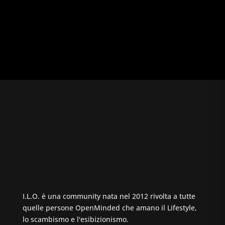
I.L.O. è una community nata nel 2012 rivolta a tutte
quelle persone OpenMinded che amano il Lifestyle,
lo scambismo e l'esibizionismo.