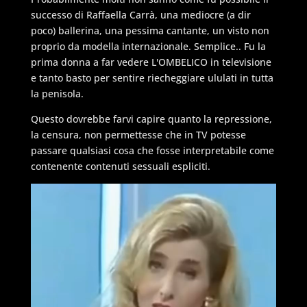
successo di Raffaella Carrà, una mediocre (a dir
poco) ballerina, una pessima cantante, un visto non
proprio da modella internazionale. Semplice.. Fu la
prima donna a far vedere L'OMBELICO in televisione
e tanto basto per sentire riecheggiare ululati in tutta
la penisola.
Questo dovrebbe farvi capire quanto la repressione,
la censura, non permettesse che in TV potesse
passare qualsiasi cosa che fosse interpretabile come
contenente contenuti sessuali espliciti.