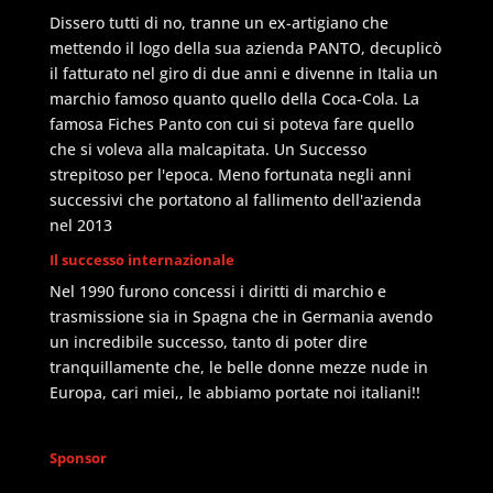
Dissero tutti di no, tranne un ex-artigiano che
mettendo il logo della sua azienda PANTO, decuplicò
il fatturato nel giro di due anni e divenne in Italia un
marchio famoso quanto quello della Coca-Cola. La
famosa Fiches Panto con cui si poteva fare quello
che si voleva alla malcapitata. Un Successo
strepitoso per l'epoca. Meno fortunata negli anni
successivi che portatono al fallimento dell'azienda
nel 2013
Il successo internazionale
Nel 1990 furono concessi i diritti di marchio e
trasmissione sia in Spagna che in Germania avendo
un incredibile successo, tanto di poter dire
tranquillamente che, le belle donne mezze nude in
Europa, cari miei,, le abbiamo portate noi italiani!!
Sponsor