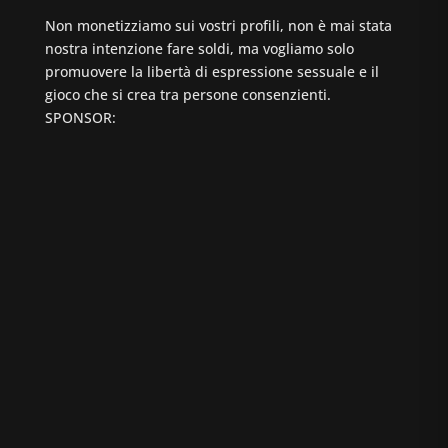
Non monetizziamo sui vostri profili, non è mai stata
nostra intenzione fare soldi, ma vogliamo solo
promuovere la libertà di espressione sessuale e il
gioco che si crea tra persone consenzienti.
SPONSOR: