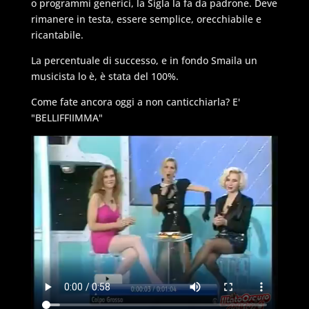
o programmi generici, la Sigla la fa da padrone. Deve
rimanere in testa, essere semplice, orecchiabile e
ricantabile.
La percentuale di successo, e in fondo Smaila un
musicista lo è, è stata del 100%.
Come fate ancora oggi a non canticchiarla? E'
"BELLIFFIIMMA"