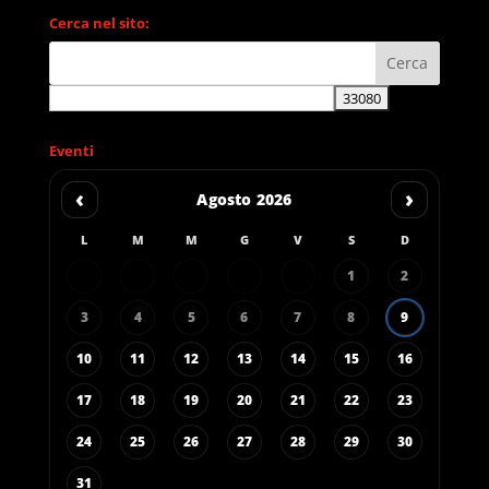
Cerca nel sito:
Eventi
‹
›
Agosto 2026
L
M
M
G
V
S
D
1
2
3
4
5
6
7
8
9
10
11
12
13
14
15
16
17
18
19
20
21
22
23
24
25
26
27
28
29
30
31