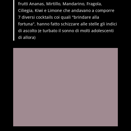
frutti Ananas, Mirtillo, Mandarino, Fragola,
Ciliegia, Kiwi e Limone che andavano a comporre
7 diversi cocktails coi quali "brindare alla
fortuna", hanno fatto schizzare alle stelle gli indici
di ascolto (e turbato il sonno di molti adolescenti
di allora
)