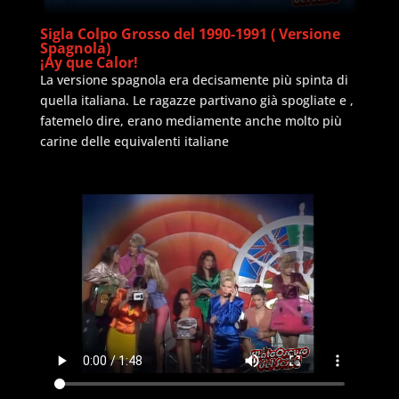
Sigla Colpo Grosso del 1990-1991 ( Versione
Spagnola)
¡Ay que Calor!
La versione spagnola era decisamente più spinta di
quella italiana. Le ragazze partivano già spogliate e ,
fatemelo dire, erano mediamente anche molto più
carine delle equivalenti italiane