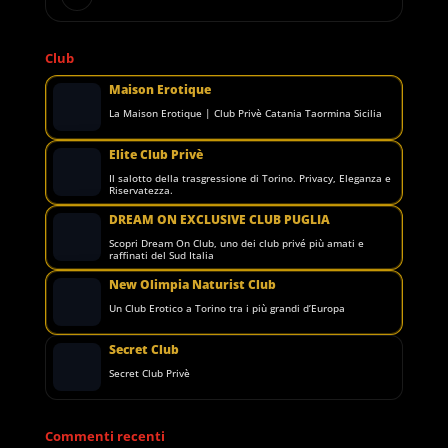
Club
Maison Erotique
La Maison Erotique | Club Privè Catania Taormina Sicilia
Elite Club Privè
Il salotto della trasgressione di Torino. Privacy, Eleganza e
Riservatezza.
DREAM ON EXCLUSIVE CLUB PUGLIA
Scopri Dream On Club, uno dei club privé più amati e
raffinati del Sud Italia
New Olimpia Naturist Club
Un Club Erotico a Torino tra i più grandi d’Europa
Secret Club
Secret Club Privè
Commenti recenti