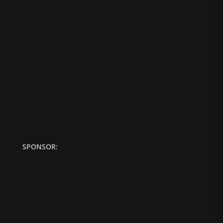
SPONSOR: