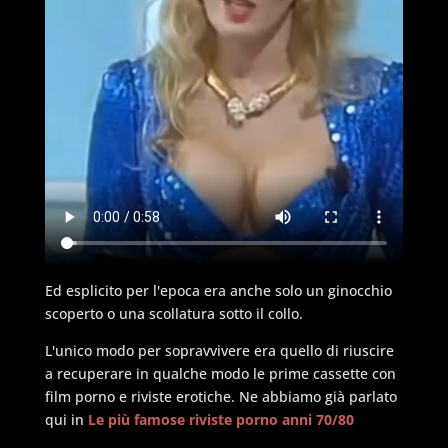
Ed esplicito per l'epoca era anche solo un ginocchio
scoperto o una scollatura sotto il collo.
L'unico modo per sopravvivere era quello di riuscire
a recuperare in qualche modo le prime cassette con
film porno e riviste erotiche. Ne abbiamo già parlato
qui in
Le più famose riviste porno anni 70/80