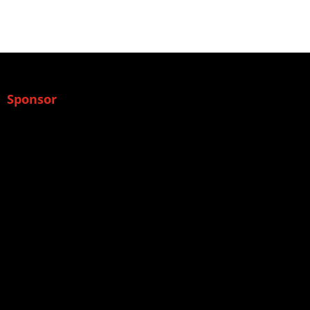
Sponsor