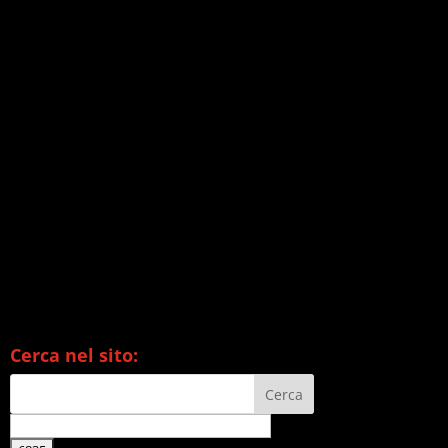
Cerca nel sito: