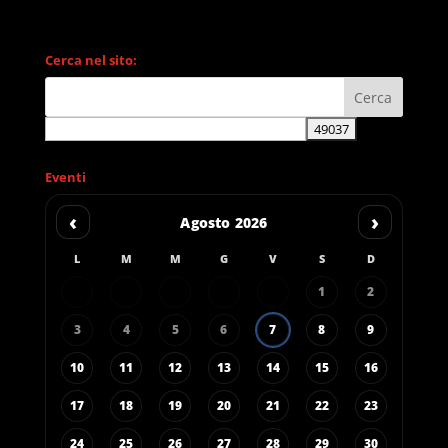
Cerca nel sito:
Eventi
‹
›
Agosto 2026
L
M
M
G
V
S
D
1
2
3
4
5
6
7
8
9
10
11
12
13
14
15
16
17
18
19
20
21
22
23
24
25
26
27
28
29
30