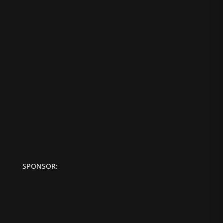
SPONSOR: