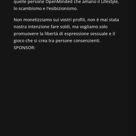
quelle persone OpenMinded che amano il Lifestyle,
lo scambismo e l'esibizionismo.
Non monetizziamo sui vostri profili, non è mai stata
nostra intenzione fare soldi, ma vogliamo solo
promuovere la libertà di espressione sessuale e il
gioco che si crea tra persone consenzienti.
SPONSOR: