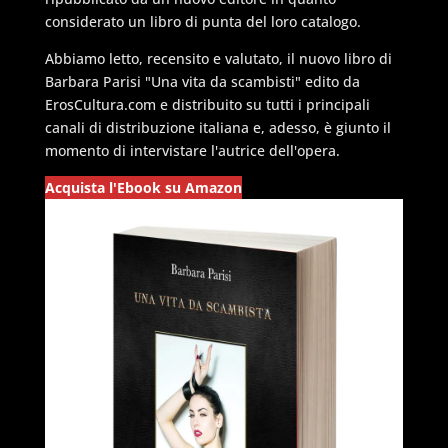
considerato un libro di punta del loro catalogo.
Abbiamo letto, recensito e valutato, il nuovo libro di
Barbara Parisi "Una vita da scambisti" edito da
ErosCultura.com e distribuito su tutti i principali
canali di distribuzione italiana e, adesso, è giunto il
momento di intervistare l'autrice dell'opera.
Acquista l'Ebook su Amazon