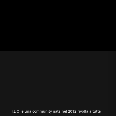
I.L.O. è una community nata nel 2012 rivolta a tutte