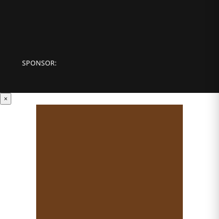
SPONSOR:
×