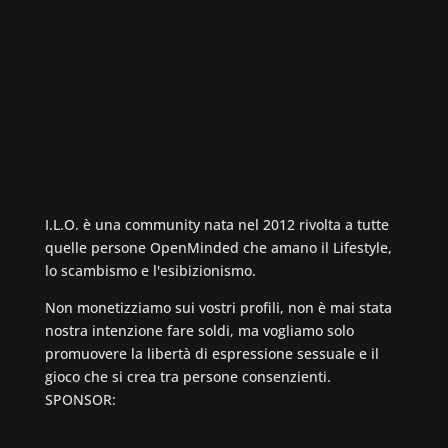
I.L.O. è una community nata nel 2012 rivolta a tutte
quelle persone OpenMinded che amano il Lifestyle,
lo scambismo e l'esibizionismo.
Non monetizziamo sui vostri profili, non è mai stata
nostra intenzione fare soldi, ma vogliamo solo
promuovere la libertà di espressione sessuale e il
gioco che si crea tra persone consenzienti.
SPONSOR: