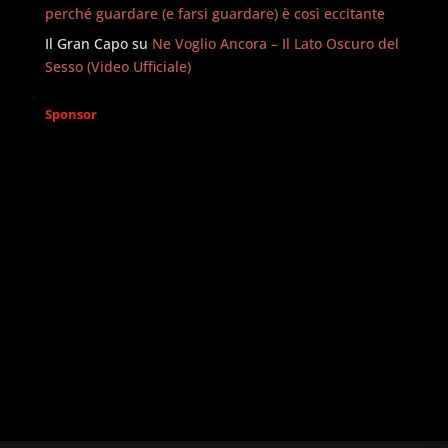
perché guardare (e farsi guardare) è così eccitante
Il Gran Capo
su
Ne Voglio Ancora – Il Lato Oscuro del
Sesso (Video Ufficiale)
Sponsor