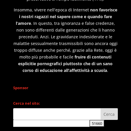
Insomma, vivere nell’epoca di Internet
non favorisce
i nostri ragazzi nel sapere come e quando fare
l’amore
. In questo, tra ignoranza e false credenze,
non sono differenti dalle generazioni che li hanno
preceduti. Anzi. Le gravidanze indesiderate e le
malattie sessualmente trasmissibili sono ancora oggi
troppo diffuse anche perché, grazie alla Rete, oggi è
molto più probabile e facile
fruire di contenuti
esplicitie pornografici piuttosto che di un sano
corso di educazione all’affettività a scuola
.
Sponsor
Cerca nel sito: